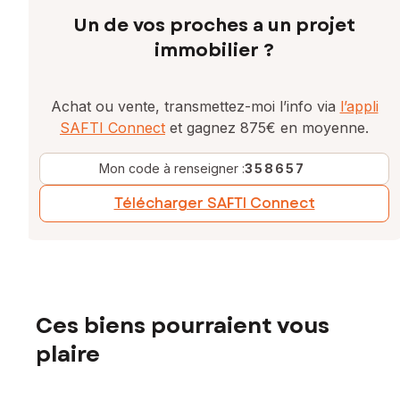
Un de vos proches a un projet
immobilier ?
Achat ou vente, transmettez-moi l’info via
l’appli
SAFTI Connect
et gagnez 875€ en moyenne.
Mon code à renseigner :
358657
Télécharger SAFTI Connect
Ces biens pourraient vous
plaire