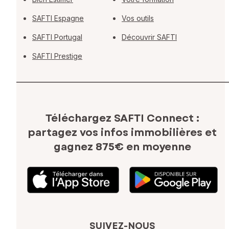
SAFTI Espagne
Vos outils
SAFTI Portugal
Découvrir SAFTI
SAFTI Prestige
Téléchargez SAFTI Connect :
partagez vos infos immobilières
et
gagnez 875€ en moyenne
SUIVEZ-NOUS