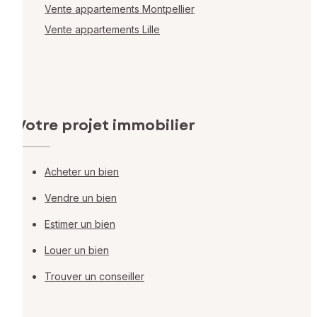
Vente appartements Montpellier
Vente appartements Lille
Votre projet immobilier
Acheter un bien
Vendre un bien
Estimer un bien
Louer un bien
Trouver un conseiller