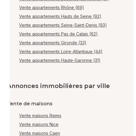
Vente appartements Rhône (69)
Vente appartements Hauts de Seine (92)
Vente appartements Seine-Saint-Denis (93)
Vente appartements Pas de Calais (62)
Vente appartements Gironde (33)
Vente appartements Loire-Atlantique (44)
Vente appartements Haute-Garonne (31)
Annonces immobilières par ville
Vente de maisons
Vente maisons Reims
Vente maisons Nice
Vente maisons Caen