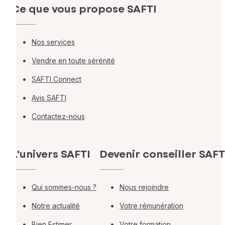
Ce que vous propose SAFTI
Nos services
Vendre en toute sérénité
SAFTI Connect
Avis SAFTI
Contactez-nous
L'univers SAFTI
Devenir conseiller SAFT
Qui sommes-nous ?
Nous rejoindre
Notre actualité
Votre rémunération
Bien Estimer
Votre formation