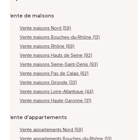
Vente de maisons
Vente maisons Nord (59)
Vente maisons Bouches-du-Rhône (13)
Vente maisons Rhône (69)
Vente maisons Hauts de Seine (92)
Vente maisons Seine-Saint-Denis (93)
Vente maisons Pas de Calais (62)
Vente maisons Gironde (33)
Vente maisons Loire-Atlantique (44)
Vente maisons Haute-Garonne (31)
Vente d'appartements
Vente appartements Nord (59)
Vente appartements Bouches-du-Rhône (13)