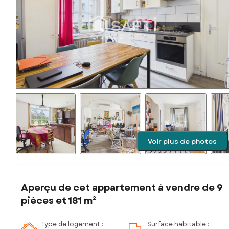
Voir plus de photos
Aperçu de cet appartement à vendre de 9
pièces et 181 m²
Type de logement :
Surface habitable :