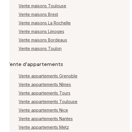
Vente maisons Toulouse
Vente maisons Brest
Vente maisons La Rochelle
Vente maisons Limoges
Vente maisons Bordeaux
Vente maisons Toulon
Vente d'appartements
Vente appartements Grenoble
Vente appartements Nîmes
Vente appartements Tours
Vente appartements Toulouse
Vente appartements Nice
Vente appartements Nantes
Vente appartements Metz