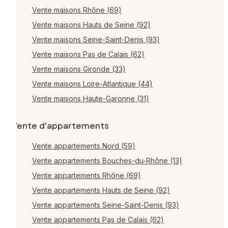
Vente maisons Rhône (69)
Vente maisons Hauts de Seine (92)
Vente maisons Seine-Saint-Denis (93)
Vente maisons Pas de Calais (62)
Vente maisons Gironde (33)
Vente maisons Loire-Atlantique (44)
Vente maisons Haute-Garonne (31)
Vente d'appartements
Vente appartements Nord (59)
Vente appartements Bouches-du-Rhône (13)
Vente appartements Rhône (69)
Vente appartements Hauts de Seine (92)
Vente appartements Seine-Saint-Denis (93)
Vente appartements Pas de Calais (62)