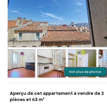
Voir plus de photos
Aperçu de cet appartement à vendre de 2
pièces et 43 m²