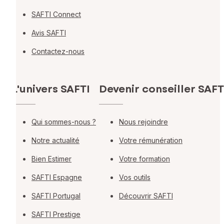
SAFTI Connect
Avis SAFTI
Contactez-nous
L'univers SAFTI
Devenir conseiller SAFT
Qui sommes-nous ?
Nous rejoindre
Notre actualité
Votre rémunération
Bien Estimer
Votre formation
SAFTI Espagne
Vos outils
SAFTI Portugal
Découvrir SAFTI
SAFTI Prestige