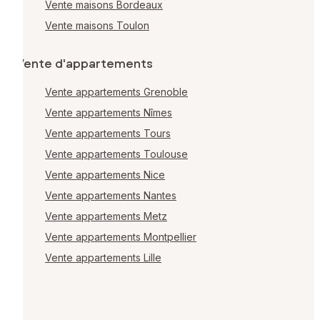
Vente maisons Bordeaux
Vente maisons Toulon
Vente d'appartements
Vente appartements Grenoble
Vente appartements Nîmes
Vente appartements Tours
Vente appartements Toulouse
Vente appartements Nice
Vente appartements Nantes
Vente appartements Metz
Vente appartements Montpellier
Vente appartements Lille