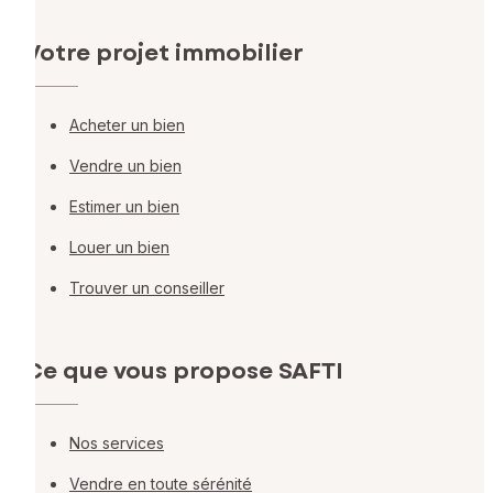
Votre projet immobilier
Acheter un bien
Vendre un bien
Estimer un bien
Louer un bien
Trouver un conseiller
Ce que vous propose SAFTI
Nos services
Vendre en toute sérénité