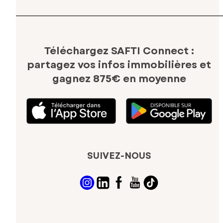
Téléchargez SAFTI Connect :
partagez vos infos immobilières
et
gagnez 875€ en moyenne
SUIVEZ-NOUS