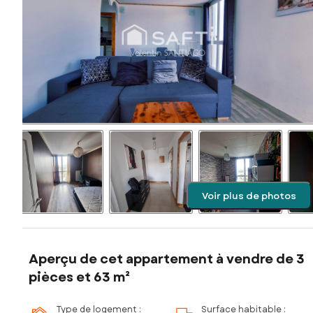
Voir plus de photos
Aperçu de cet appartement à vendre de 3
pièces et 63 m²
Type de logement :
Surface habitable :