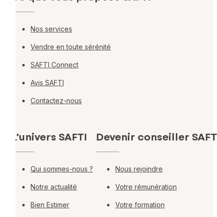
Nos services
Vendre en toute sérénité
SAFTI Connect
Avis SAFTI
Contactez-nous
L'univers SAFTI
Devenir conseiller SAFT
Qui sommes-nous ?
Nous rejoindre
Notre actualité
Votre rémunération
Bien Estimer
Votre formation