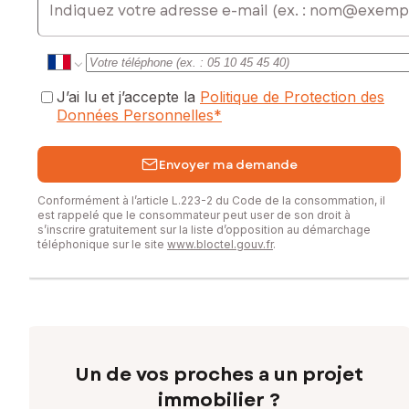
J’ai lu et j’accepte la
Politique de Protection des
Données Personnelles
*
Envoyer ma demande
Conformément à l’article L.223-2 du Code de la consommation, il
est rappelé que le consommateur peut user de son droit à
s’inscrire gratuitement sur la liste d’opposition au démarchage
téléphonique sur le site
www.bloctel.gouv.fr
.
Un de vos proches a un projet
immobilier ?