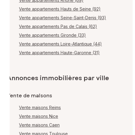
Vente appartements Rhône (69)
Vente appartements Hauts de Seine (92)
Vente appartements Seine-Saint-Denis (93)
Vente appartements Pas de Calais (62)
Vente appartements Gironde (33)
Vente appartements Loire-Atlantique (44)
Vente appartements Haute-Garonne (31)
Annonces immobilières par ville
Vente de maisons
Vente maisons Reims
Vente maisons Nice
Vente maisons Caen
Vente maisons Toulouse