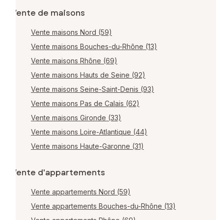
Vente de maisons
Vente maisons Nord (59)
Vente maisons Bouches-du-Rhône (13)
Vente maisons Rhône (69)
Vente maisons Hauts de Seine (92)
Vente maisons Seine-Saint-Denis (93)
Vente maisons Pas de Calais (62)
Vente maisons Gironde (33)
Vente maisons Loire-Atlantique (44)
Vente maisons Haute-Garonne (31)
Vente d'appartements
Vente appartements Nord (59)
Vente appartements Bouches-du-Rhône (13)