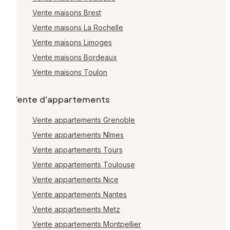
Vente maisons Brest
Vente maisons La Rochelle
Vente maisons Limoges
Vente maisons Bordeaux
Vente maisons Toulon
Vente d'appartements
Vente appartements Grenoble
Vente appartements Nîmes
Vente appartements Tours
Vente appartements Toulouse
Vente appartements Nice
Vente appartements Nantes
Vente appartements Metz
Vente appartements Montpellier