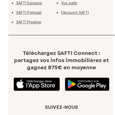
SAFTI Espagne
Vos outils
SAFTI Portugal
Découvrir SAFTI
SAFTI Prestige
Téléchargez SAFTI Connect :
partagez vos infos immobilières
et
gagnez 875€ en moyenne
SUIVEZ-NOUS