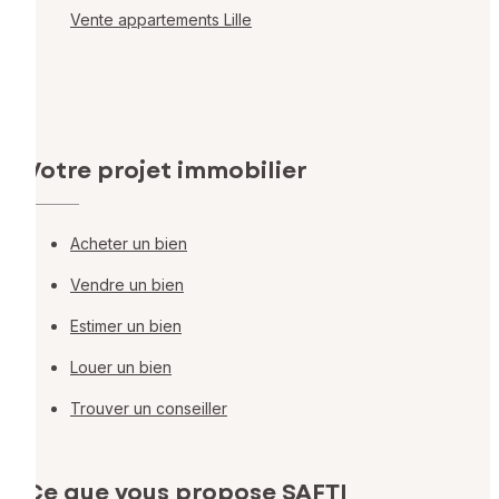
Vente appartements Lille
Votre projet immobilier
Acheter un bien
Vendre un bien
Estimer un bien
Louer un bien
Trouver un conseiller
Ce que vous propose SAFTI