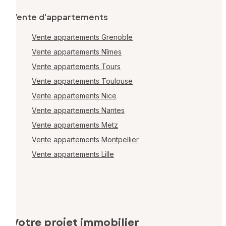
Vente d'appartements
Vente appartements Grenoble
Vente appartements Nîmes
Vente appartements Tours
Vente appartements Toulouse
Vente appartements Nice
Vente appartements Nantes
Vente appartements Metz
Vente appartements Montpellier
Vente appartements Lille
Votre projet immobilier