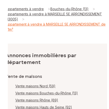
>
>
Appartements à vendre
Bouches-du-Rhône (13)
Appartements à vendre à MARSEILLE 5E ARRONDISSEMENT
>
(13005)
Appartement à vendre à MARSEILLE 5E ARRONDISSEMENT de
31m²
Annonces immobilières par
département
Vente de maisons
Vente maisons Nord (59)
Vente maisons Bouches-du-Rhône (13)
Vente maisons Rhône (69)
Vente maisons Hauts de Seine (92)