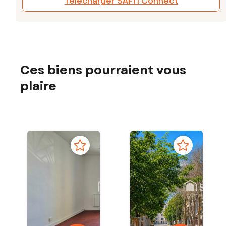
Télécharger SAFTI Connect
Ces biens pourraient vous
plaire