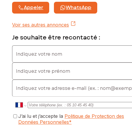
Appeler
WhatsApp
Voir ses autres annonces
Je souhaite être recontacté :
Indiquez votre nom
Indiquez votre prénom
E-mail
J’ai lu et j’accepte la
Politique de Protection des
Données Personnelles
*