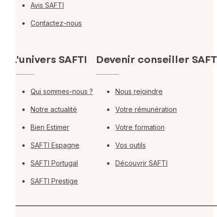
Avis SAFTI
Contactez-nous
L'univers SAFTI
Devenir conseiller SAFT
Qui sommes-nous ?
Nous rejoindre
Notre actualité
Votre rémunération
Bien Estimer
Votre formation
SAFTI Espagne
Vos outils
SAFTI Portugal
Découvrir SAFTI
SAFTI Prestige