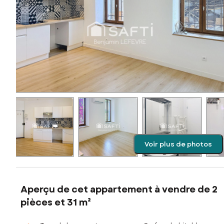
Voir plus de photos
Aperçu de cet appartement à vendre de 2
pièces et 31 m²