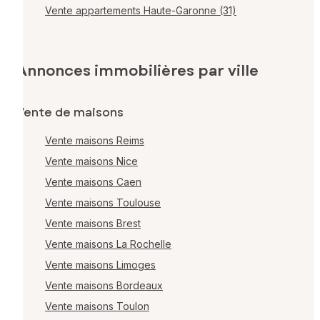
Vente appartements Haute-Garonne (31)
Annonces immobilières par ville
Vente de maisons
Vente maisons Reims
Vente maisons Nice
Vente maisons Caen
Vente maisons Toulouse
Vente maisons Brest
Vente maisons La Rochelle
Vente maisons Limoges
Vente maisons Bordeaux
Vente maisons Toulon