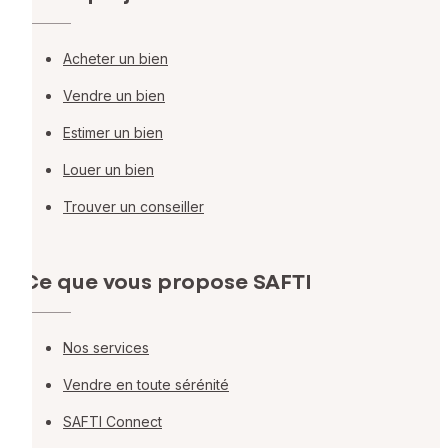
Acheter un bien
Vendre un bien
Estimer un bien
Louer un bien
Trouver un conseiller
Ce que vous propose SAFTI
Nos services
Vendre en toute sérénité
SAFTI Connect