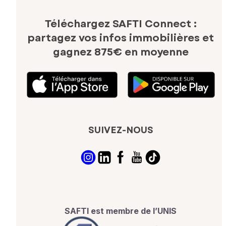
Téléchargez SAFTI Connect :
partagez vos infos immobilières
et
gagnez 875€ en moyenne
SUIVEZ-NOUS
SAFTI est membre de l’UNIS