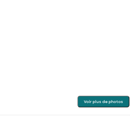
Voir plus de photos