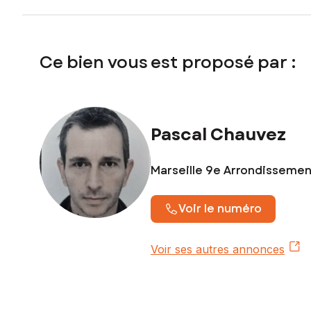
Ce bien vous est proposé par :
Pascal Chauvez
Marseille 9e Arrondissemen
Voir le numéro
Voir ses autres annonces