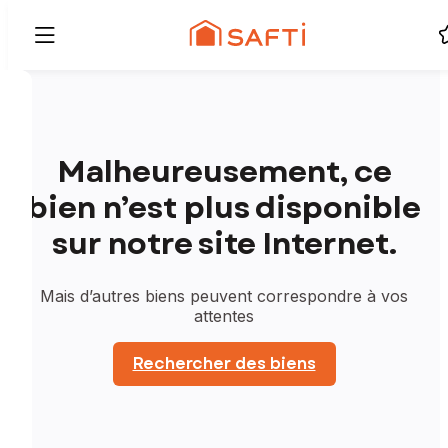
Malheureusement, ce
bien n’est plus disponible
sur notre site Internet.
Mais d’autres biens peuvent correspondre à vos
attentes
Rechercher des biens