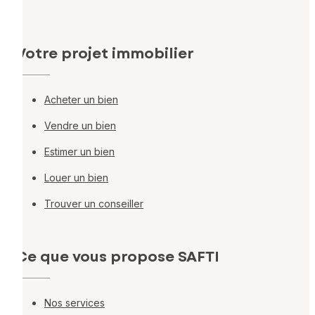
Votre projet immobilier
Acheter un bien
Vendre un bien
Estimer un bien
Louer un bien
Trouver un conseiller
Ce que vous propose SAFTI
Nos services