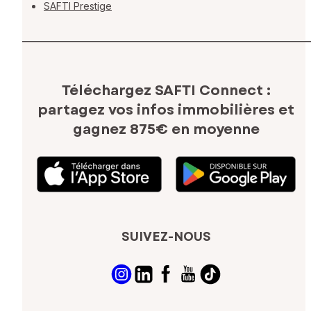
SAFTI Prestige
Téléchargez SAFTI Connect :
partagez vos infos immobilières
et
gagnez 875€ en moyenne
SUIVEZ-NOUS