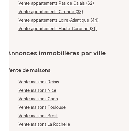
Vente appartements Pas de Calais (62)
Vente appartements Gironde (33)
Vente appartements Loire-Atlantique (44)
Vente appartements Haute-Garonne (31)
Annonces immobilières par ville
Vente de maisons
Vente maisons Reims
Vente maisons Nice
Vente maisons Caen
Vente maisons Toulouse
Vente maisons Brest
Vente maisons La Rochelle