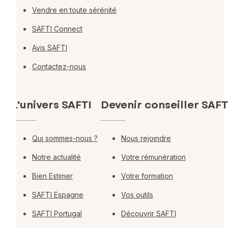
Vendre en toute sérénité
SAFTI Connect
Avis SAFTI
Contactez-nous
L'univers SAFTI
Devenir conseiller SAFT
Qui sommes-nous ?
Nous rejoindre
Notre actualité
Votre rémunération
Bien Estimer
Votre formation
SAFTI Espagne
Vos outils
SAFTI Portugal
Découvrir SAFTI