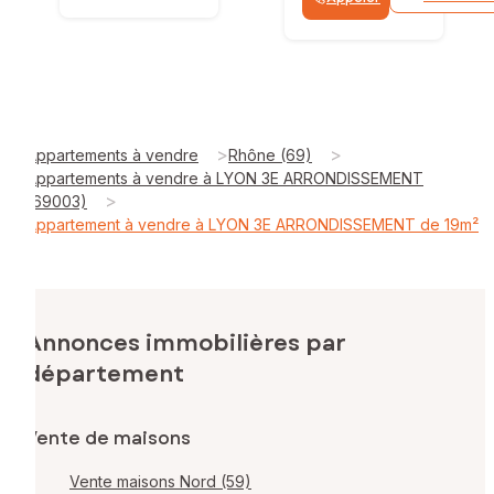
>
>
Appartements à vendre
Rhône (69)
Appartements à vendre à LYON 3E ARRONDISSEMENT
>
(69003)
Appartement à vendre à LYON 3E ARRONDISSEMENT de 19m²
Annonces immobilières par
département
Vente de maisons
Vente maisons Nord (59)