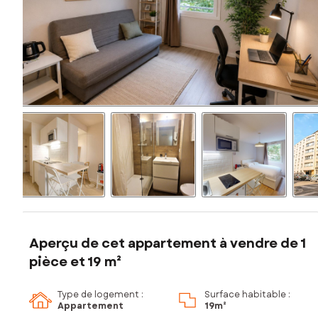
Aperçu de cet appartement à vendre de 1
pièce et 19 m²
Type de logement :
Surface habitable :
Appartement
19m²