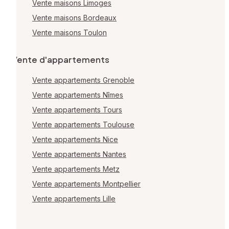
Vente maisons Limoges
Vente maisons Bordeaux
Vente maisons Toulon
Vente d'appartements
Vente appartements Grenoble
Vente appartements Nîmes
Vente appartements Tours
Vente appartements Toulouse
Vente appartements Nice
Vente appartements Nantes
Vente appartements Metz
Vente appartements Montpellier
Vente appartements Lille