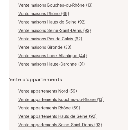
Vente maisons Bouches-du-Rhône (13)
Vente maisons Rhône (69)
Vente maisons Hauts de Seine (92)
Vente maisons Seine-Saint-Denis (93)
Vente maisons Pas de Calais (62)
Vente maisons Gironde (33)
Vente maisons Loire-Atlantique (44)
Vente maisons Haute-Garonne (31)
Vente d'appartements
Vente appartements Nord (59)
Vente appartements Bouches-du-Rhône (13)
Vente appartements Rhône (69)
Vente appartements Hauts de Seine (92)
Vente appartements Seine-Saint-Denis (93)