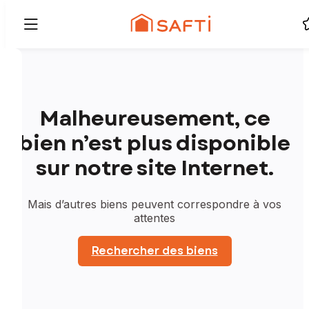
Malheureusement, ce
bien n’est plus disponible
sur notre site Internet.
Mais d’autres biens peuvent correspondre à vos
attentes
Rechercher des biens