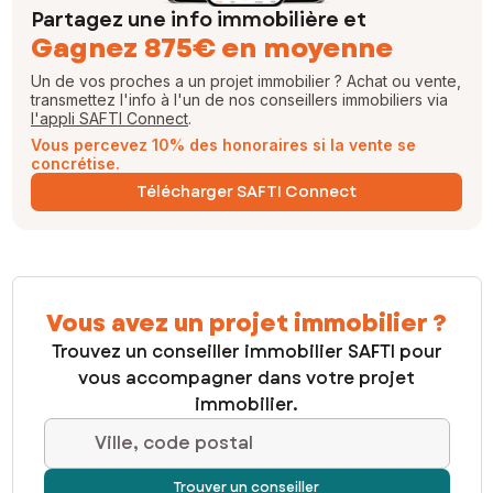
Partagez une info immobilière et
Gagnez 875€ en moyenne
Un de vos proches a un projet immobilier ? Achat ou vente,
transmettez l'info à l'un de nos conseillers immobiliers via
l'appli SAFTI Connect
.
Vous percevez 10% des honoraires si la vente se
concrétise.
Télécharger SAFTI Connect
Vous avez un projet immobilier ?
Trouvez un conseiller immobilier SAFTI pour
vous accompagner dans votre projet
immobilier.
Ville, code postal
Trouver un conseiller