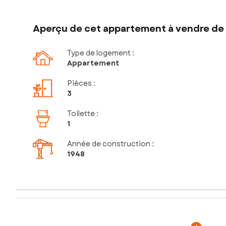
Aperçu de cet appartement à vendre de 
Type de logement :
Appartement
Pièces
:
3
Toilette
:
1
Année de construction :
1948