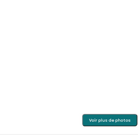
Voir plus de photos