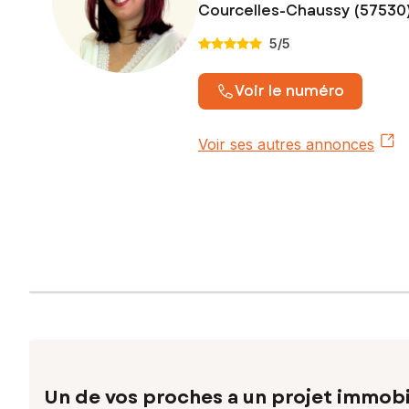
Courcelles-Chaussy (57530
5
/5
Voir le numéro
Voir ses autres annonces
Un de vos proches a un projet immobi