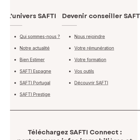
L'univers SAFTI
Devenir conseiller SAFT
Qui sommes-nous ?
Nous rejoindre
Notre actualité
Votre rémunération
Bien Estimer
Votre formation
SAFTI Espagne
Vos outils
SAFTI Portugal
Découvrir SAFTI
SAFTI Prestige
Téléchargez SAFTI Connect :