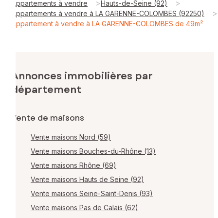
>
>
Appartements à vendre
Hauts-de-Seine (92)
>
Appartements à vendre à LA GARENNE-COLOMBES (92250)
Appartement à vendre à LA GARENNE-COLOMBES de 49m²
Annonces immobilières par
département
Vente de maisons
Vente maisons Nord (59)
Vente maisons Bouches-du-Rhône (13)
Vente maisons Rhône (69)
Vente maisons Hauts de Seine (92)
Vente maisons Seine-Saint-Denis (93)
Vente maisons Pas de Calais (62)