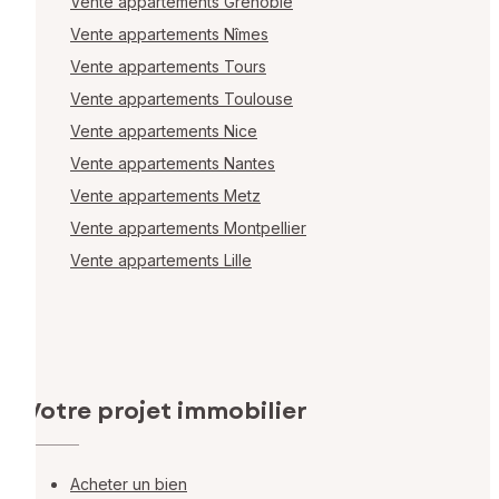
Vente appartements Grenoble
Vente appartements Nîmes
Vente appartements Tours
Vente appartements Toulouse
Vente appartements Nice
Vente appartements Nantes
Vente appartements Metz
Vente appartements Montpellier
Vente appartements Lille
Votre projet immobilier
Acheter un bien