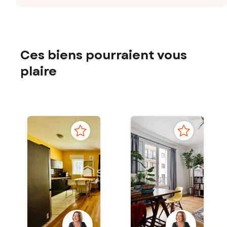
Ces biens pourraient vous
plaire