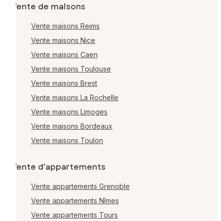
Vente de maisons
Vente maisons Reims
Vente maisons Nice
Vente maisons Caen
Vente maisons Toulouse
Vente maisons Brest
Vente maisons La Rochelle
Vente maisons Limoges
Vente maisons Bordeaux
Vente maisons Toulon
Vente d'appartements
Vente appartements Grenoble
Vente appartements Nîmes
Vente appartements Tours