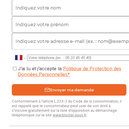
Indiquez votre nom
Indiquez votre prénom
E-mail
J’ai lu et j’accepte la
Politique de Protection des
Données Personnelles
*
Envoyer ma demande
Conformément à l’article L.223-2 du Code de la consommation, il
est rappelé que le consommateur peut user de son droit à
s’inscrire gratuitement sur la liste d’opposition au démarchage
téléphonique sur le site
www.bloctel.gouv.fr
.