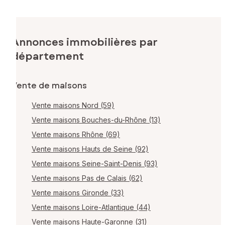
Annonces immobilières par
département
Vente de maisons
Vente maisons Nord (59)
Vente maisons Bouches-du-Rhône (13)
Vente maisons Rhône (69)
Vente maisons Hauts de Seine (92)
Vente maisons Seine-Saint-Denis (93)
Vente maisons Pas de Calais (62)
Vente maisons Gironde (33)
Vente maisons Loire-Atlantique (44)
Vente maisons Haute-Garonne (31)