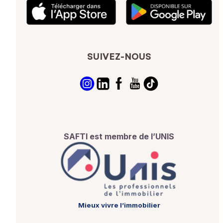
SUIVEZ-NOUS
SAFTI est membre de l’UNIS
Mieux vivre l’immobilier