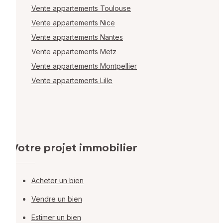
Vente appartements Toulouse
Vente appartements Nice
Vente appartements Nantes
Vente appartements Metz
Vente appartements Montpellier
Vente appartements Lille
Votre projet immobilier
Acheter un bien
Vendre un bien
Estimer un bien