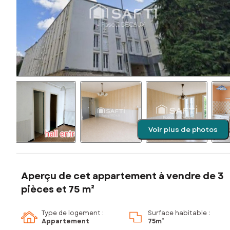
Voir plus de photos
Aperçu de cet appartement à vendre de 3
pièces et 75 m²
Type de logement :
Surface habitable :
Appartement
75m²