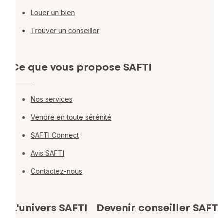
Louer un bien
Trouver un conseiller
Ce que vous propose SAFTI
Nos services
Vendre en toute sérénité
SAFTI Connect
Avis SAFTI
Contactez-nous
L'univers SAFTI
Devenir conseiller SAFT