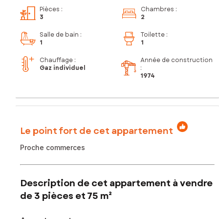
Pièces
:
Chambres
:
3
2
Salle de bain
:
Toilette
:
1
1
Chauffage :
Année de construction
Gaz individuel
:
1974
Le point fort de cet appartement
Proche commerces
Description de cet appartement à vendre
de 3 pièces et 75 m²