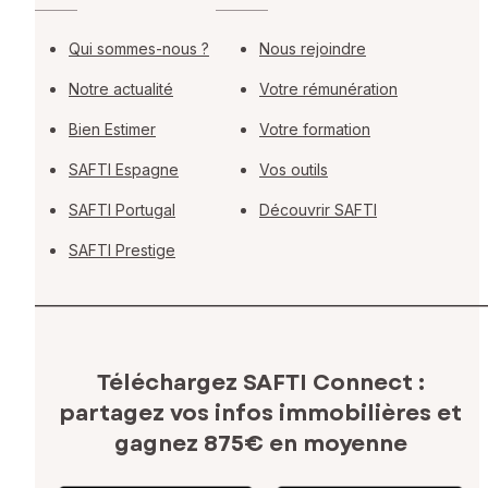
Qui sommes-nous ?
Nous rejoindre
Notre actualité
Votre rémunération
Bien Estimer
Votre formation
SAFTI Espagne
Vos outils
SAFTI Portugal
Découvrir SAFTI
SAFTI Prestige
Téléchargez SAFTI Connect :
partagez vos infos immobilières
et
gagnez 875€ en moyenne