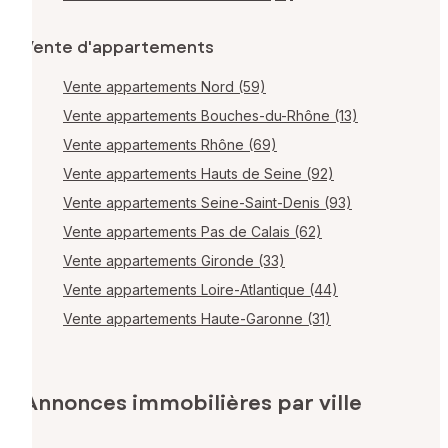
Vente d'appartements
Vente appartements Nord (59)
Vente appartements Bouches-du-Rhône (13)
Vente appartements Rhône (69)
Vente appartements Hauts de Seine (92)
Vente appartements Seine-Saint-Denis (93)
Vente appartements Pas de Calais (62)
Vente appartements Gironde (33)
Vente appartements Loire-Atlantique (44)
Vente appartements Haute-Garonne (31)
Annonces immobilières par ville