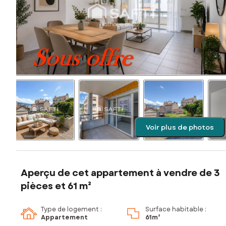
Voir plus de photos
Aperçu de cet appartement à vendre de 3
pièces et 61 m²
Type de logement :
Surface habitable :
Appartement
61m²