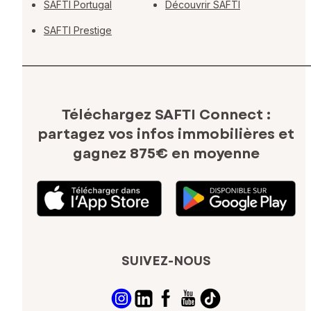
SAFTI Portugal
Découvrir SAFTI
SAFTI Prestige
Téléchargez SAFTI Connect :
partagez vos infos immobilières
et
gagnez 875€ en moyenne
SUIVEZ-NOUS