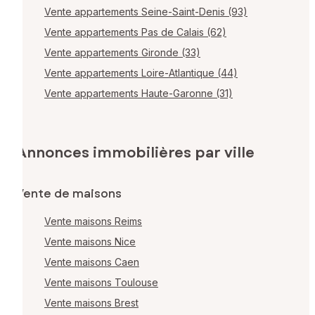
Vente appartements Seine-Saint-Denis (93)
Vente appartements Pas de Calais (62)
Vente appartements Gironde (33)
Vente appartements Loire-Atlantique (44)
Vente appartements Haute-Garonne (31)
Annonces immobilières par ville
Vente de maisons
Vente maisons Reims
Vente maisons Nice
Vente maisons Caen
Vente maisons Toulouse
Vente maisons Brest