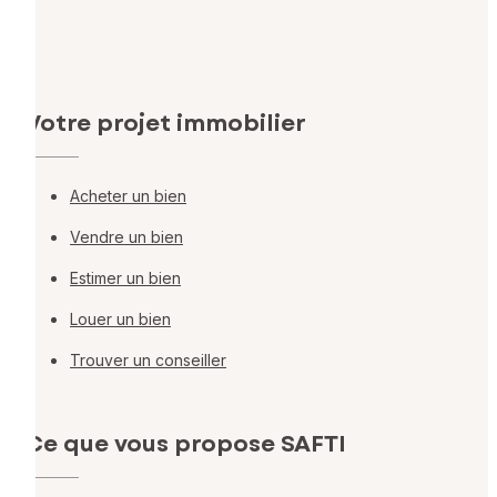
Votre projet immobilier
Acheter un bien
Vendre un bien
Estimer un bien
Louer un bien
Trouver un conseiller
Ce que vous propose SAFTI