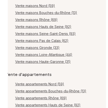
Vente maisons Nord (59)
Vente maisons Bouches-du-Rhône (13)
Vente maisons Rhône (69)
Vente maisons Hauts de Seine (92)
Vente maisons Seine-Saint-Denis (93)
Vente maisons Pas de Calais (62)
Vente maisons Gironde (33)
Vente maisons Loire-Atlantique (44)
Vente maisons Haute-Garonne (31)
Vente d'appartements
Vente appartements Nord (59)
Vente appartements Bouches-du-Rhône (13)
Vente appartements Rhône (69)
Vente appartements Hauts de Seine (92)