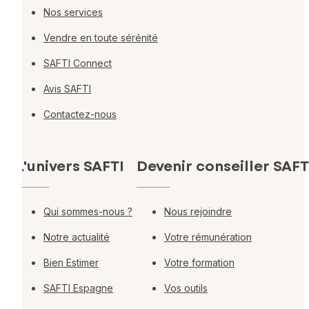
Nos services
Vendre en toute sérénité
SAFTI Connect
Avis SAFTI
Contactez-nous
L'univers SAFTI
Devenir conseiller SAFT
Qui sommes-nous ?
Nous rejoindre
Notre actualité
Votre rémunération
Bien Estimer
Votre formation
SAFTI Espagne
Vos outils