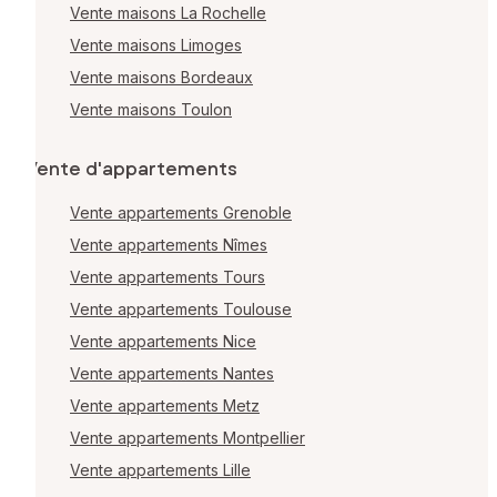
Vente maisons La Rochelle
Vente maisons Limoges
Vente maisons Bordeaux
Vente maisons Toulon
Vente d'appartements
Vente appartements Grenoble
Vente appartements Nîmes
Vente appartements Tours
Vente appartements Toulouse
Vente appartements Nice
Vente appartements Nantes
Vente appartements Metz
Vente appartements Montpellier
Vente appartements Lille