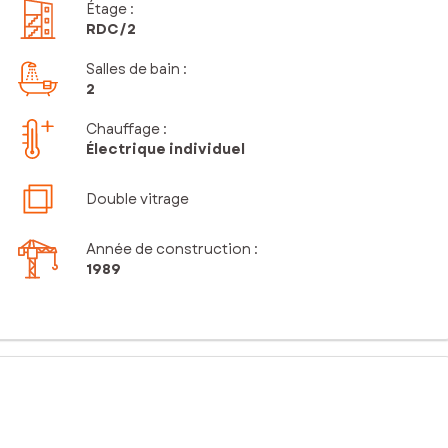
Étage
:
RDC
/2
Salles de bain
:
2
Chauffage :
Électrique individuel
Double vitrage
Année de construction :
1989