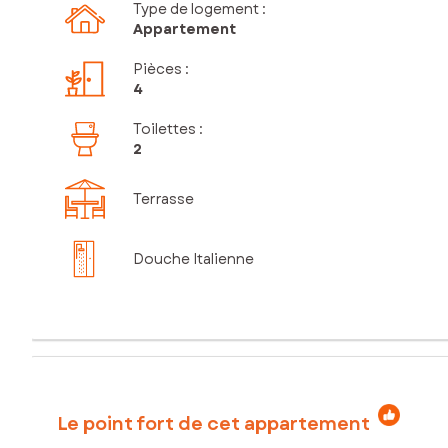
Type de logement :
Appartement
Pièces
:
4
Toilettes
:
2
Terrasse
Douche Italienne
Le point fort de cet appartement