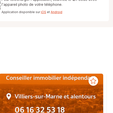
l'appareil photo de votre téléphone.
Application disponible sur
iOS
et
Android