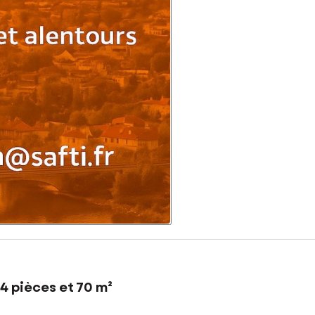
4 pièces et 70 m²