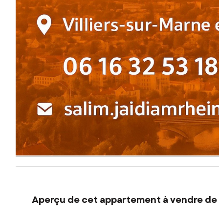
Aperçu de cet appartement à vendre de 