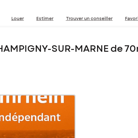
Louer
Estimer
Trouver un conseiller
Favor
CHAMPIGNY-SUR-MARNE de 70