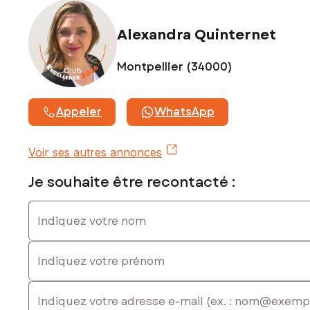
Alexandra Quinternet
Montpellier (34000)
Appeler
WhatsApp
Voir ses autres annonces
Je souhaite être recontacté :
Indiquez votre nom
Indiquez votre prénom
E-mail