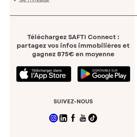
Téléchargez SAFTI Connect :
partagez vos infos immobilières
et
gagnez 875€ en moyenne
SUIVEZ-NOUS