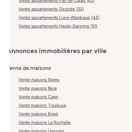
Vente appartements Pas de Calais (62)
Vente appartements Gironde (33)
Vente appartements Loire-Atlantique (44)
Vente appartements Haute-Garonne (31)
Annonces immobilières par ville
Vente de maisons
Vente maisons Reims
Vente maisons Nice
Vente maisons Caen
Vente maisons Toulouse
Vente maisons Brest
Vente maisons La Rochelle
Vente maisons Limoges