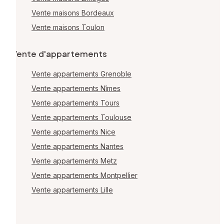
Vente maisons Bordeaux
Vente maisons Toulon
Vente d'appartements
Vente appartements Grenoble
Vente appartements Nîmes
Vente appartements Tours
Vente appartements Toulouse
Vente appartements Nice
Vente appartements Nantes
Vente appartements Metz
Vente appartements Montpellier
Vente appartements Lille