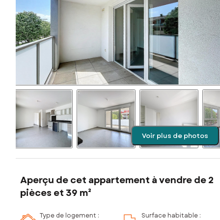
Voir plus de photos
Aperçu de cet appartement à vendre de 2
pièces et 39 m²
Type de logement :
Surface habitable :