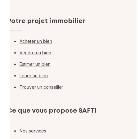
Votre projet immobilier
Acheter un bien
Vendre un bien
Estimer un bien
Louer un bien
Trouver un conseiller
Ce que vous propose SAFTI
Nos services