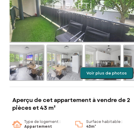
Voir plus de photos
Aperçu de cet appartement à vendre de 2
pièces et 43 m²
Type de logement :
Surface habitable :
Appartement
43m²