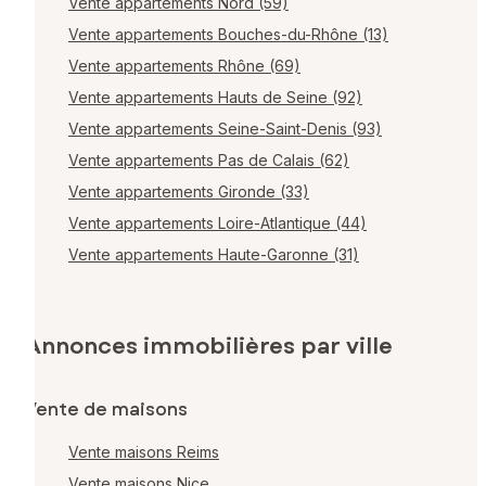
Vente appartements Nord (59)
Vente appartements Bouches-du-Rhône (13)
Vente appartements Rhône (69)
Vente appartements Hauts de Seine (92)
Vente appartements Seine-Saint-Denis (93)
Vente appartements Pas de Calais (62)
Vente appartements Gironde (33)
Vente appartements Loire-Atlantique (44)
Vente appartements Haute-Garonne (31)
Annonces immobilières par ville
Vente de maisons
Vente maisons Reims
Vente maisons Nice