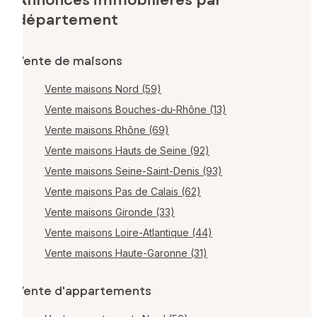
Annonces immobilières par
département
Vente de maisons
Vente maisons Nord (59)
Vente maisons Bouches-du-Rhône (13)
Vente maisons Rhône (69)
Vente maisons Hauts de Seine (92)
Vente maisons Seine-Saint-Denis (93)
Vente maisons Pas de Calais (62)
Vente maisons Gironde (33)
Vente maisons Loire-Atlantique (44)
Vente maisons Haute-Garonne (31)
Vente d'appartements