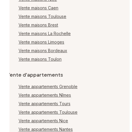
Vente maisons Caen
Vente maisons Toulouse
Vente maisons Brest
Vente maisons La Rochelle
Vente maisons Limoges
Vente maisons Bordeaux
Vente maisons Toulon
Vente d'appartements
Vente appartements Grenoble
Vente appartements Nîmes
Vente appartements Tours
Vente appartements Toulouse
Vente appartements Nice
Vente appartements Nantes