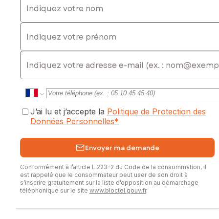
Indiquez votre prénom
E-mail
J’ai lu et j’accepte la
Politique de Protection des
Données Personnelles
*
Envoyer ma demande
Conformément à l’article L.223-2 du Code de la consommation, il
est rappelé que le consommateur peut user de son droit à
s’inscrire gratuitement sur la liste d’opposition au démarchage
téléphonique sur le site
www.bloctel.gouv.fr
.