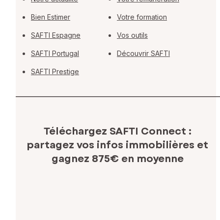
Bien Estimer
Votre formation
SAFTI Espagne
Vos outils
SAFTI Portugal
Découvrir SAFTI
SAFTI Prestige
Téléchargez SAFTI Connect :
partagez vos infos immobilières
et
gagnez 875€ en moyenne