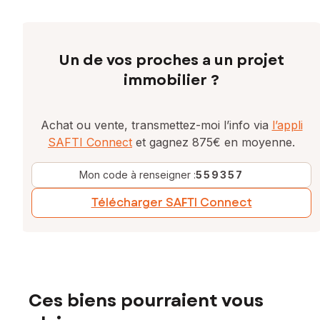
Un de vos proches a un projet
immobilier ?
Achat ou vente, transmettez-moi l’info via
l’appli
SAFTI Connect
et gagnez 875€ en moyenne.
Mon code à renseigner :
559357
Télécharger SAFTI Connect
Ces biens pourraient vous