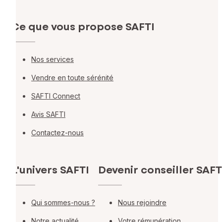
Ce que vous propose SAFTI
Nos services
Vendre en toute sérénité
SAFTI Connect
Avis SAFTI
Contactez-nous
L'univers SAFTI
Devenir conseiller SAFT
Qui sommes-nous ?
Nous rejoindre
Notre actualité
Votre rémunération