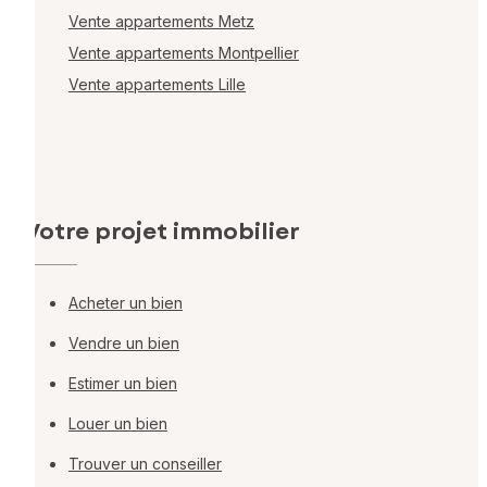
Vente appartements Metz
Vente appartements Montpellier
Vente appartements Lille
Votre projet immobilier
Acheter un bien
Vendre un bien
Estimer un bien
Louer un bien
Trouver un conseiller