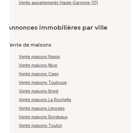
Vente appartements Haute-Garonne (31)
Annonces immobilières par ville
Vente de maisons
Vente maisons Reims
Vente maisons Nice
Vente maisons Caen
Vente maisons Toulouse
Vente maisons Brest
Vente maisons La Rochelle
Vente maisons Limoges
Vente maisons Bordeaux
Vente maisons Toulon