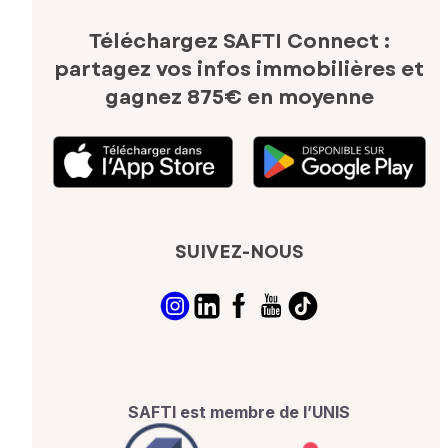
Téléchargez SAFTI Connect :
partagez vos infos immobilières
et
gagnez 875€ en moyenne
SUIVEZ-NOUS
SAFTI est membre de l’UNIS