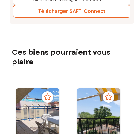
Télécharger SAFTI Connect
Ces biens pourraient vous
plaire