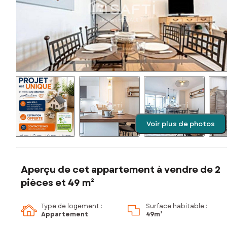
Voir plus de photos
Aperçu de cet appartement à vendre de 2
pièces et 49 m²
Type de logement :
Surface habitable :
Appartement
49m²