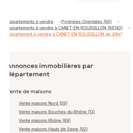
>
>
Appartements à vendre
Pyrénées-Orientales (66)
>
Appartements à vendre à CANET-EN-ROUSSILLON (66140)
Appartement à vendre à CANET-EN-ROUSSILLON de 49m²
Annonces immobilières par
département
Vente de maisons
Vente maisons Nord (59)
Vente maisons Bouches-du-Rhône (13)
Vente maisons Rhône (69)
Vente maisons Hauts de Seine (92)