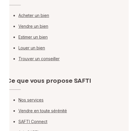
Acheter un bien
Vendre un bien
Estimer un bien
Louer un bien
Trouver un conseiller
Ce que vous propose SAFTI
Nos services
Vendre en toute sérénité
SAFTI Connect