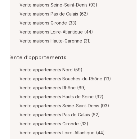
Vente maisons Seine-Saint-Denis (93)
Vente maisons Pas de Calais (62)
Vente maisons Gironde (33)
Vente maisons Loire-Atlantique (44)
Vente maisons Haute-Garonne (31)
Vente d'appartements
Vente appartements Nord (59)
Vente appartements Bouches-du-Rhône (13)
Vente appartements Rhône (69)
Vente appartements Hauts de Seine (92)
Vente appartements Seine-Saint-Denis (93)
Vente appartements Pas de Calais (62)
Vente appartements Gironde (33)
Vente appartements Loire-Atlantique (44)