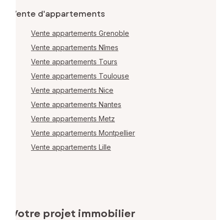
Vente d'appartements
Vente appartements Grenoble
Vente appartements Nîmes
Vente appartements Tours
Vente appartements Toulouse
Vente appartements Nice
Vente appartements Nantes
Vente appartements Metz
Vente appartements Montpellier
Vente appartements Lille
Votre projet immobilier