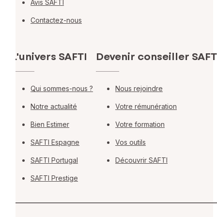
Avis SAFTI
Contactez-nous
L'univers SAFTI
Devenir conseiller SAFT
Qui sommes-nous ?
Nous rejoindre
Notre actualité
Votre rémunération
Bien Estimer
Votre formation
SAFTI Espagne
Vos outils
SAFTI Portugal
Découvrir SAFTI
SAFTI Prestige