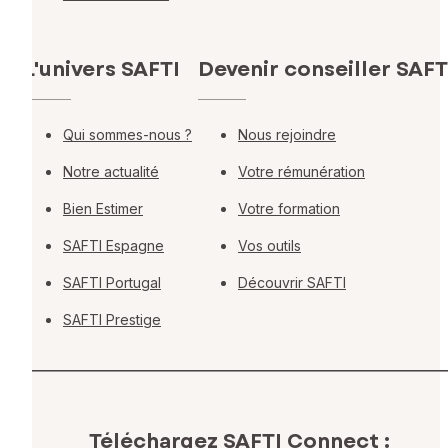
L'univers SAFTI
Devenir conseiller SAFT
Qui sommes-nous ?
Nous rejoindre
Notre actualité
Votre rémunération
Bien Estimer
Votre formation
SAFTI Espagne
Vos outils
SAFTI Portugal
Découvrir SAFTI
SAFTI Prestige
Téléchargez SAFTI Connect :