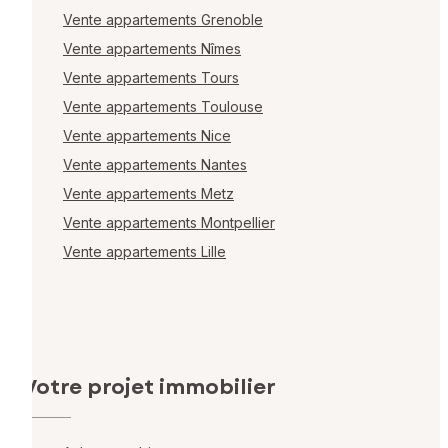
Vente appartements Grenoble
Vente appartements Nîmes
Vente appartements Tours
Vente appartements Toulouse
Vente appartements Nice
Vente appartements Nantes
Vente appartements Metz
Vente appartements Montpellier
Vente appartements Lille
Votre projet immobilier