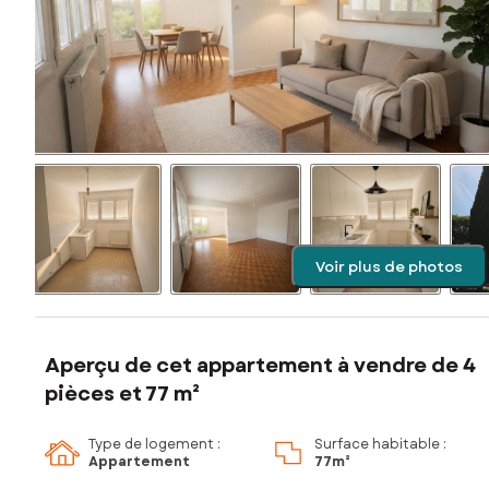
Voir plus de photos
Aperçu de cet appartement à vendre de 4
pièces et 77 m²
Type de logement :
Surface habitable :
Appartement
77m²