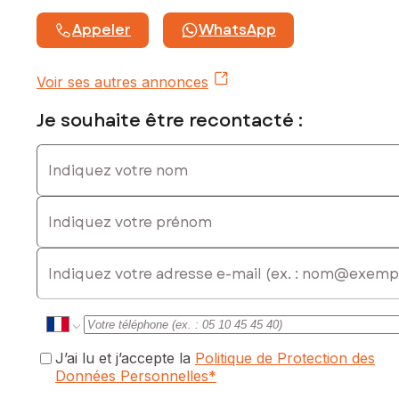
Appeler
WhatsApp
Voir ses autres annonces
Je souhaite être recontacté :
Indiquez votre nom
Indiquez votre prénom
E-mail
J’ai lu et j’accepte la
Politique de Protection des
Données Personnelles
*