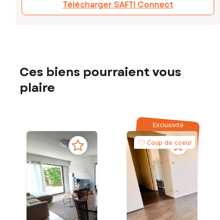
Télécharger SAFTI Connect
Ces biens pourraient vous
plaire
Exclusivité
Coup de coeur