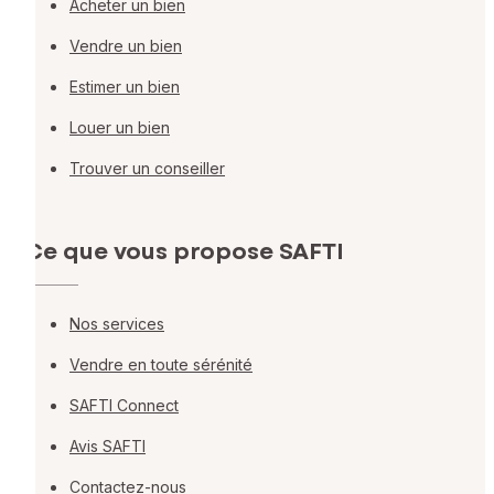
Acheter un bien
Vendre un bien
Estimer un bien
Louer un bien
Trouver un conseiller
Ce que vous propose SAFTI
Nos services
Vendre en toute sérénité
SAFTI Connect
Avis SAFTI
Contactez-nous