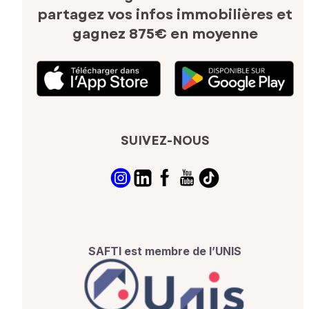
partagez vos infos immobilières
et
gagnez 875€ en moyenne
SUIVEZ-NOUS
SAFTI est membre de l’UNIS