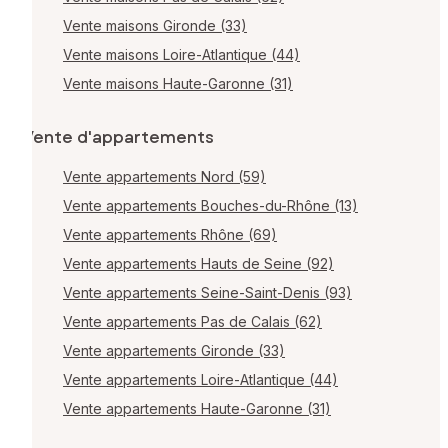
Vente maisons Gironde (33)
Vente maisons Loire-Atlantique (44)
Vente maisons Haute-Garonne (31)
Vente d'appartements
Vente appartements Nord (59)
Vente appartements Bouches-du-Rhône (13)
Vente appartements Rhône (69)
Vente appartements Hauts de Seine (92)
Vente appartements Seine-Saint-Denis (93)
Vente appartements Pas de Calais (62)
Vente appartements Gironde (33)
Vente appartements Loire-Atlantique (44)
Vente appartements Haute-Garonne (31)