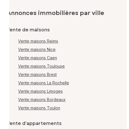
Annonces immobilières par ville
Vente de maisons
Vente maisons Reims
Vente maisons Nice
Vente maisons Caen
Vente maisons Toulouse
Vente maisons Brest
Vente maisons La Rochelle
Vente maisons Limoges
Vente maisons Bordeaux
Vente maisons Toulon
Vente d'appartements