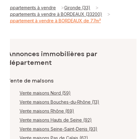
>
>
Appartements à vendre
Gironde (33)
>
Appartements à vendre à BORDEAUX (33200)
Appartement à vendre à BORDEAUX de 77m²
Annonces immobilières par
département
Vente de maisons
Vente maisons Nord (59)
Vente maisons Bouches-du-Rhône (13)
Vente maisons Rhône (69)
Vente maisons Hauts de Seine (92)
Vente maisons Seine-Saint-Denis (93)
Vente maisons Pas de Calais (62)