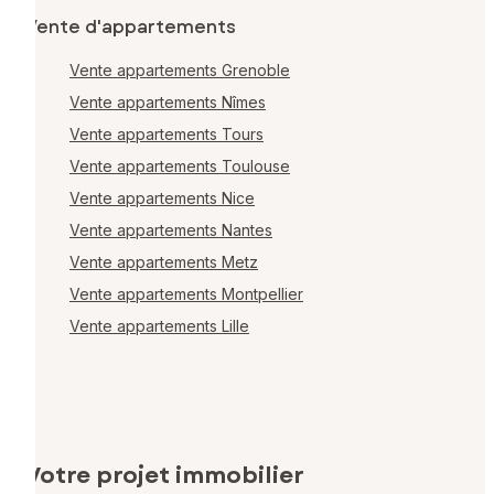
Vente d'appartements
Vente appartements Grenoble
Vente appartements Nîmes
Vente appartements Tours
Vente appartements Toulouse
Vente appartements Nice
Vente appartements Nantes
Vente appartements Metz
Vente appartements Montpellier
Vente appartements Lille
Votre projet immobilier