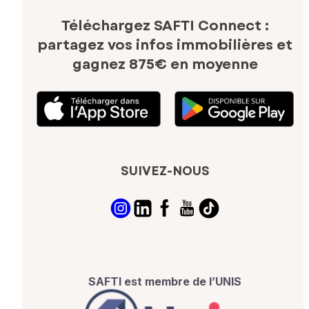
Téléchargez SAFTI Connect :
partagez vos infos immobilières
et
gagnez 875€ en moyenne
SUIVEZ-NOUS
SAFTI est membre de l’UNIS