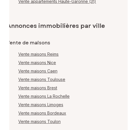
Vente appartements Haute-Garonne (31)
Annonces immobilières par ville
Vente de maisons
Vente maisons Reims
Vente maisons Nice
Vente maisons Caen
Vente maisons Toulouse
Vente maisons Brest
Vente maisons La Rochelle
Vente maisons Limoges
Vente maisons Bordeaux
Vente maisons Toulon