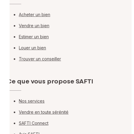
Acheter un bien
Vendre un bien
Estimer un bien
Louer un bien
Trouver un conseiller
Ce que vous propose SAFTI
Nos services
Vendre en toute sérénité
SAFTI Connect