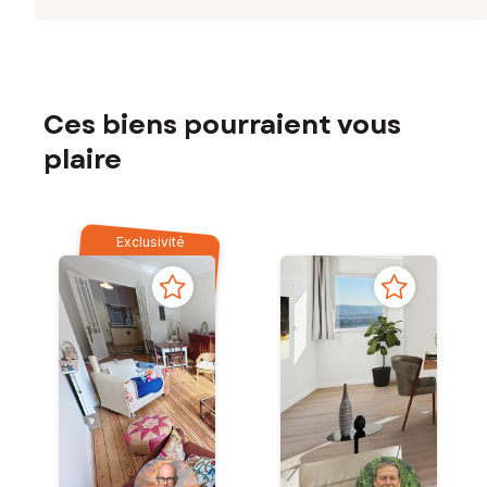
Ces biens pourraient vous
plaire
Exclusivité