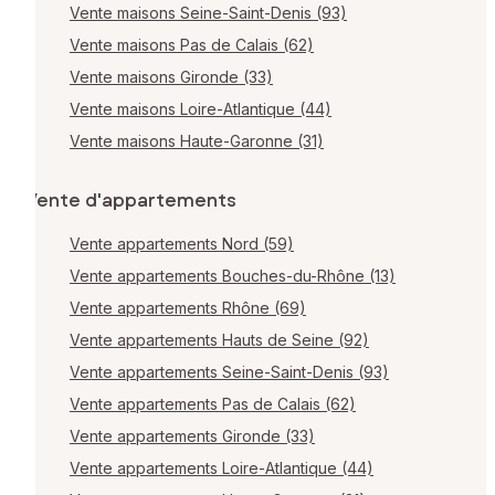
Vente maisons Seine-Saint-Denis (93)
Vente maisons Pas de Calais (62)
Vente maisons Gironde (33)
Vente maisons Loire-Atlantique (44)
Vente maisons Haute-Garonne (31)
Vente d'appartements
Vente appartements Nord (59)
Vente appartements Bouches-du-Rhône (13)
Vente appartements Rhône (69)
Vente appartements Hauts de Seine (92)
Vente appartements Seine-Saint-Denis (93)
Vente appartements Pas de Calais (62)
Vente appartements Gironde (33)
Vente appartements Loire-Atlantique (44)