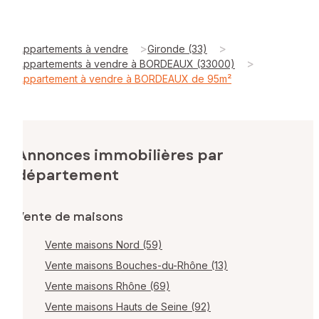
>
>
Appartements à vendre
Gironde (33)
>
Appartements à vendre à BORDEAUX (33000)
Appartement à vendre à BORDEAUX de 95m²
Annonces immobilières par
département
Vente de maisons
Vente maisons Nord (59)
Vente maisons Bouches-du-Rhône (13)
Vente maisons Rhône (69)
Vente maisons Hauts de Seine (92)