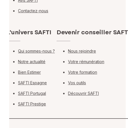
Avis SAFTI
Contactez-nous
L'univers SAFTI
Devenir conseiller SAFT
Qui sommes-nous ?
Nous rejoindre
Notre actualité
Votre rémunération
Bien Estimer
Votre formation
SAFTI Espagne
Vos outils
SAFTI Portugal
Découvrir SAFTI
SAFTI Prestige