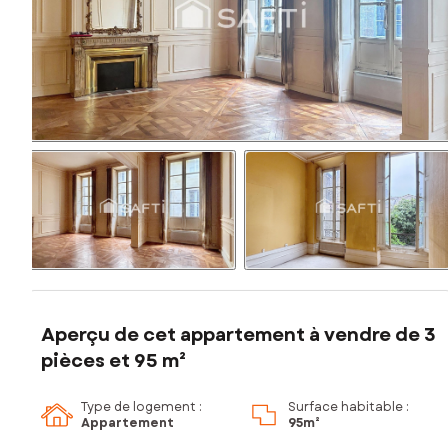
Aperçu de cet appartement à vendre de 3
pièces et 95 m²
Type de logement :
Surface habitable :
Appartement
95m²