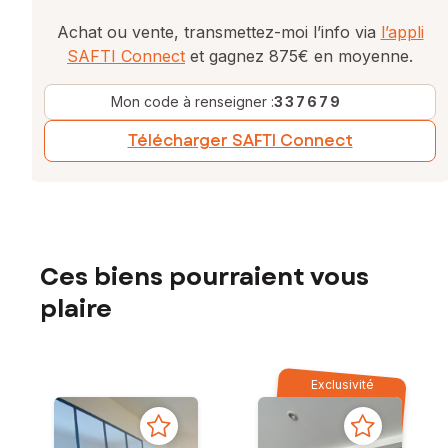
Achat ou vente, transmettez-moi l’info via
l’appli
SAFTI Connect
et gagnez 875€ en moyenne.
Mon code à renseigner :
337679
Télécharger SAFTI Connect
Ces biens pourraient vous
plaire
Exclusivité