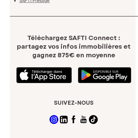
SAFTI Prestige
Téléchargez SAFTI Connect :
partagez vos infos immobilières
et
gagnez 875€ en moyenne
SUIVEZ-NOUS