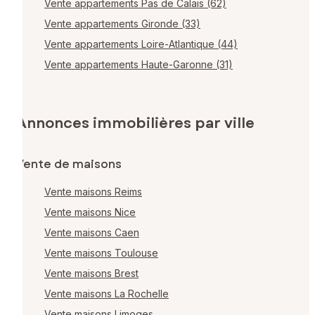
Vente appartements Pas de Calais (62)
Vente appartements Gironde (33)
Vente appartements Loire-Atlantique (44)
Vente appartements Haute-Garonne (31)
Annonces immobilières par ville
Vente de maisons
Vente maisons Reims
Vente maisons Nice
Vente maisons Caen
Vente maisons Toulouse
Vente maisons Brest
Vente maisons La Rochelle
Vente maisons Limoges