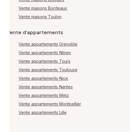
Vente maisons Bordeaux
Vente maisons Toulon
Vente d'appartements
Vente appartements Grenoble
Vente appartements Nîmes
Vente appartements Tours
Vente appartements Toulouse
Vente appartements Nice
Vente appartements Nantes
Vente appartements Metz
Vente appartements Montpellier
Vente appartements Lille