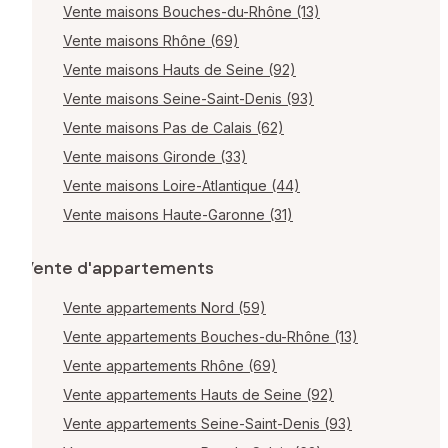
Vente maisons Bouches-du-Rhône (13)
Vente maisons Rhône (69)
Vente maisons Hauts de Seine (92)
Vente maisons Seine-Saint-Denis (93)
Vente maisons Pas de Calais (62)
Vente maisons Gironde (33)
Vente maisons Loire-Atlantique (44)
Vente maisons Haute-Garonne (31)
Vente d'appartements
Vente appartements Nord (59)
Vente appartements Bouches-du-Rhône (13)
Vente appartements Rhône (69)
Vente appartements Hauts de Seine (92)
Vente appartements Seine-Saint-Denis (93)