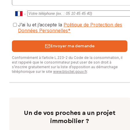
J’ai lu et j’accepte la
Politique de Protection des
Données Personnelles
*
Envoyer ma demande
Conformément à l’article L.223-2 du Code de la consommation, il
est rappelé que le consommateur peut user de son droit à
s’inscrire gratuitement sur la liste d’opposition au démarchage
téléphonique sur le site
www.bloctel.gouv.fr
.
Un de vos proches a un projet
immobilier ?