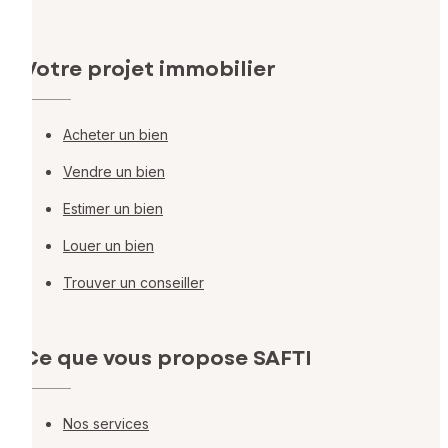
Votre projet immobilier
Acheter un bien
Vendre un bien
Estimer un bien
Louer un bien
Trouver un conseiller
Ce que vous propose SAFTI
Nos services