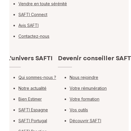
Vendre en toute sérénité
SAFTI Connect
Avis SAFTI
Contactez-nous
L'univers SAFTI
Devenir conseiller SAFT
Qui sommes-nous ?
Nous rejoindre
Notre actualité
Votre rémunération
Bien Estimer
Votre formation
SAFTI Espagne
Vos outils
SAFTI Portugal
Découvrir SAFTI