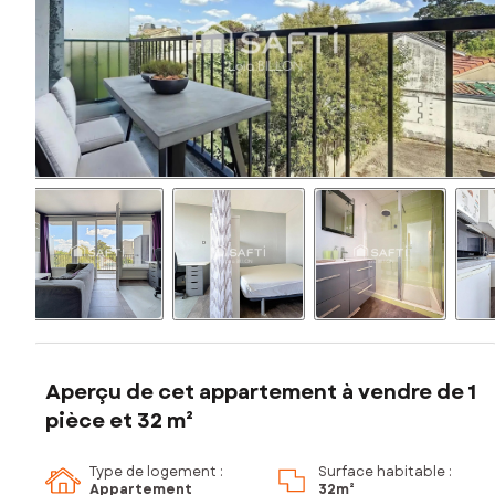
Aperçu de cet appartement à vendre de 1
pièce et 32 m²
Type de logement :
Surface habitable :
Appartement
32m²