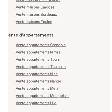
Vente maisons Limoges
Vente maisons Bordeaux
Vente maisons Toulon
Vente d'appartements
Vente appartements Grenoble
Vente appartements Nîmes
Vente appartements Tours
Vente appartements Toulouse
Vente appartements Nice
Vente appartements Nantes
Vente appartements Metz
Vente appartements Montpellier
Vente appartements Lille