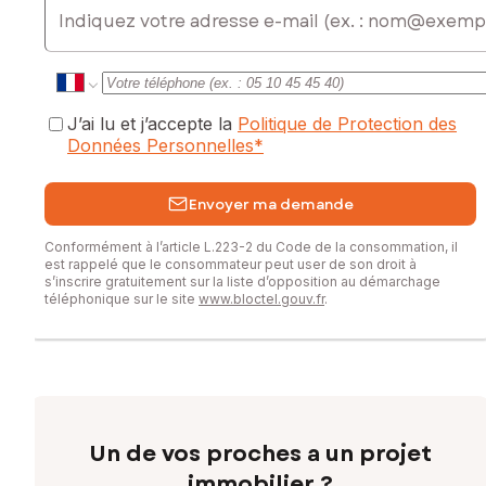
J’ai lu et j’accepte la
Politique de Protection des
Données Personnelles
*
Envoyer ma demande
Conformément à l’article L.223-2 du Code de la consommation, il
est rappelé que le consommateur peut user de son droit à
s’inscrire gratuitement sur la liste d’opposition au démarchage
téléphonique sur le site
www.bloctel.gouv.fr
.
Un de vos proches a un projet
immobilier ?