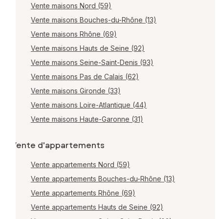
Vente maisons Nord (59)
Vente maisons Bouches-du-Rhône (13)
Vente maisons Rhône (69)
Vente maisons Hauts de Seine (92)
Vente maisons Seine-Saint-Denis (93)
Vente maisons Pas de Calais (62)
Vente maisons Gironde (33)
Vente maisons Loire-Atlantique (44)
Vente maisons Haute-Garonne (31)
Vente d'appartements
Vente appartements Nord (59)
Vente appartements Bouches-du-Rhône (13)
Vente appartements Rhône (69)
Vente appartements Hauts de Seine (92)