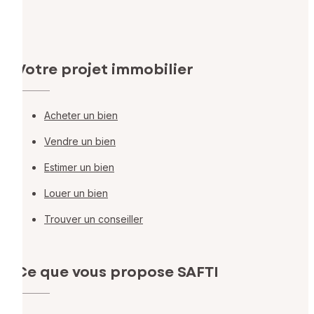
Votre projet immobilier
Acheter un bien
Vendre un bien
Estimer un bien
Louer un bien
Trouver un conseiller
Ce que vous propose SAFTI