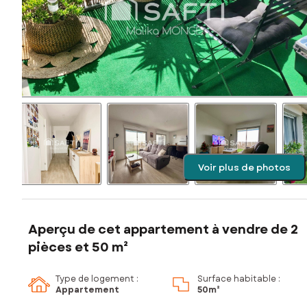
Voir plus de photos
Aperçu de cet appartement à vendre de 2
pièces et 50 m²
Type de logement :
Surface habitable :
Appartement
50m²