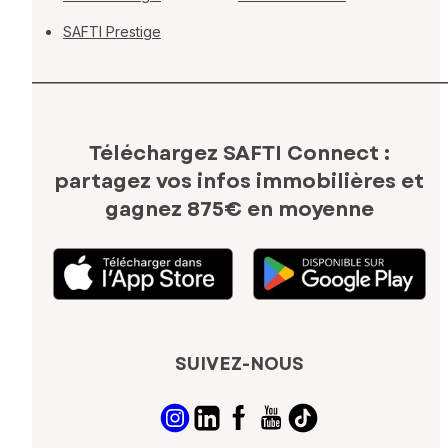
SAFTI Prestige
Téléchargez SAFTI Connect :
partagez vos infos immobilières
et
gagnez 875€ en moyenne
SUIVEZ-NOUS