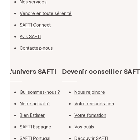
Nos services
Vendre en toute sérénité
SAFTI Connect
Avis SAFTI
Contactez-nous
L'univers SAFTI
Devenir conseiller SAFT
Qui sommes-nous ?
Nous rejoindre
Notre actualité
Votre rémunération
Bien Estimer
Votre formation
SAFTI Espagne
Vos outils
SAFTI Portugal
Découvrir SAFTI