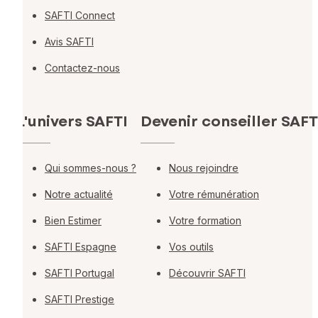
SAFTI Connect
Avis SAFTI
Contactez-nous
L'univers SAFTI
Devenir conseiller SAFT
Qui sommes-nous ?
Nous rejoindre
Notre actualité
Votre rémunération
Bien Estimer
Votre formation
SAFTI Espagne
Vos outils
SAFTI Portugal
Découvrir SAFTI
SAFTI Prestige