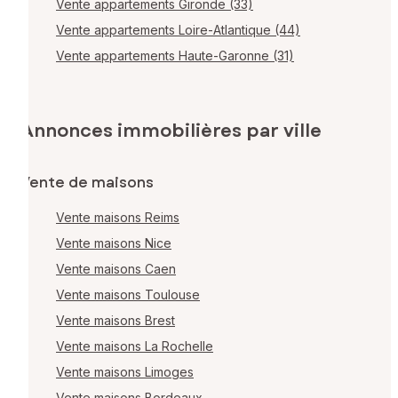
Vente appartements Gironde (33)
Vente appartements Loire-Atlantique (44)
Vente appartements Haute-Garonne (31)
Annonces immobilières par ville
Vente de maisons
Vente maisons Reims
Vente maisons Nice
Vente maisons Caen
Vente maisons Toulouse
Vente maisons Brest
Vente maisons La Rochelle
Vente maisons Limoges
Vente maisons Bordeaux