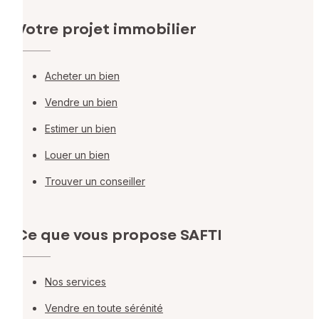
Votre projet immobilier
Acheter un bien
Vendre un bien
Estimer un bien
Louer un bien
Trouver un conseiller
Ce que vous propose SAFTI
Nos services
Vendre en toute sérénité