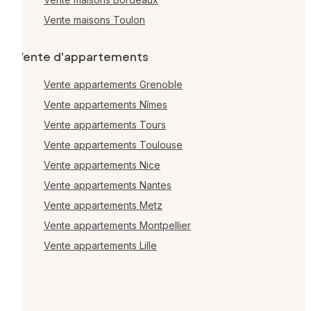
Vente maisons Toulon
Vente d'appartements
Vente appartements Grenoble
Vente appartements Nîmes
Vente appartements Tours
Vente appartements Toulouse
Vente appartements Nice
Vente appartements Nantes
Vente appartements Metz
Vente appartements Montpellier
Vente appartements Lille