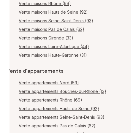
Vente maisons Rhône (69)
Vente maisons Hauts de Seine (92)
Vente maisons Seine-Saint-Denis (93)
Vente maisons Pas de Calais (62)
Vente maisons Gironde (33)
Vente maisons Loire-Atlantique (44)
Vente maisons Haute-Garonne (31)
Vente d'appartements
Vente appartements Nord (59)
Vente appartements Bouches-du-Rhône (13)
Vente appartements Rhône (69)
Vente appartements Hauts de Seine (92)
Vente appartements Seine-Saint-Denis (93)
Vente appartements Pas de Calais (62)