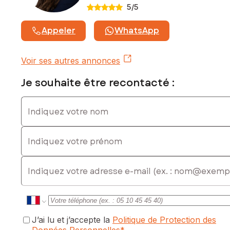
5
/5
Appeler
WhatsApp
Voir ses autres annonces
Je souhaite être recontacté :
Indiquez votre nom
Indiquez votre prénom
E-mail
J’ai lu et j’accepte la
Politique de Protection des