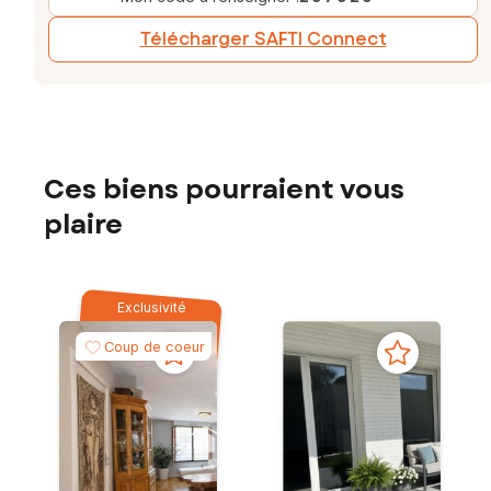
Télécharger SAFTI Connect
Ces biens pourraient vous
plaire
Exclusivité
Coup de coeur