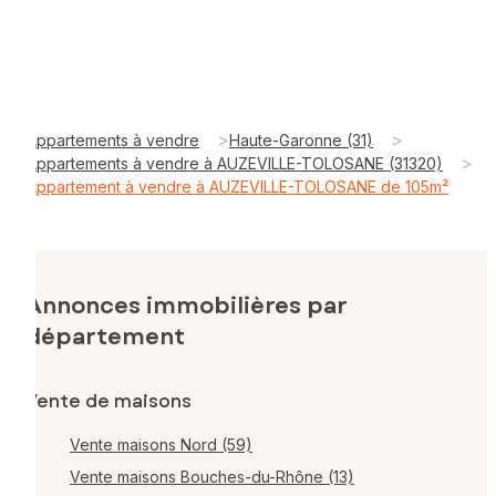
>
>
Appartements à vendre
Haute-Garonne (31)
>
Appartements à vendre à AUZEVILLE-TOLOSANE (31320)
Appartement à vendre à AUZEVILLE-TOLOSANE de 105m²
Annonces immobilières par
département
Vente de maisons
Vente maisons Nord (59)
Vente maisons Bouches-du-Rhône (13)