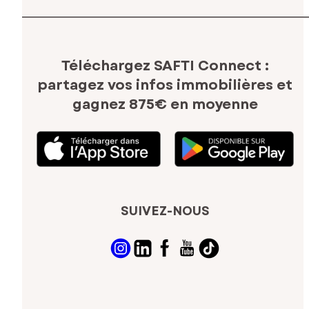
Téléchargez SAFTI Connect :
partagez vos infos immobilières
et
gagnez 875€ en moyenne
SUIVEZ-NOUS