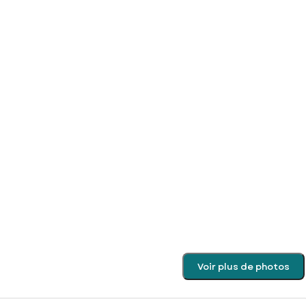
Voir plus de photos