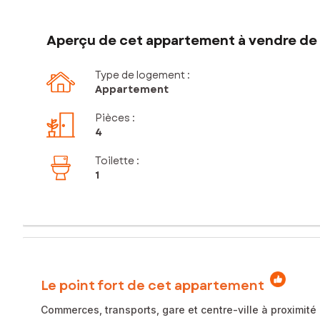
Aperçu de cet appartement à vendre de 
Type de logement :
Appartement
Pièces
:
4
Toilette
:
1
Le point fort de cet appartement
Commerces, transports, gare et centre-ville à proximit