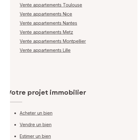
Vente appartements Toulouse
Vente appartements Nice
Vente appartements Nantes
Vente appartements Metz
Vente appartements Montpellier
Vente appartements Lille
Votre projet immobilier
Acheter un bien
Vendre un bien
Estimer un bien