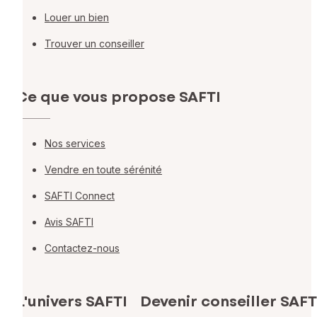
Louer un bien
Trouver un conseiller
Ce que vous propose SAFTI
Nos services
Vendre en toute sérénité
SAFTI Connect
Avis SAFTI
Contactez-nous
L'univers SAFTI
Devenir conseiller SAFT