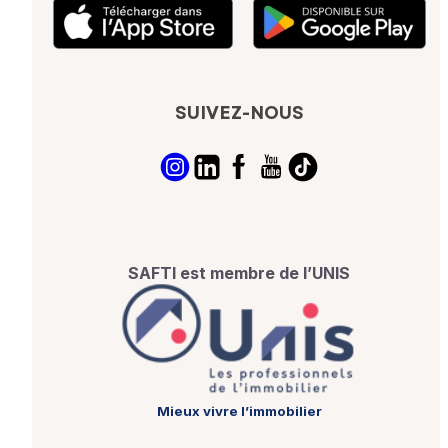
SUIVEZ-NOUS
SAFTI est membre de l’UNIS
Mieux vivre l’immobilier