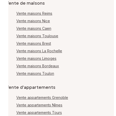
Vente de maisons
Vente maisons Reims
Vente maisons Nice
Vente maisons Caen
Vente maisons Toulouse
Vente maisons Brest
Vente maisons La Rochelle
Vente maisons Limoges
Vente maisons Bordeaux
Vente maisons Toulon
Vente d'appartements
Vente appartements Grenoble
Vente appartements Nîmes
Vente appartements Tours