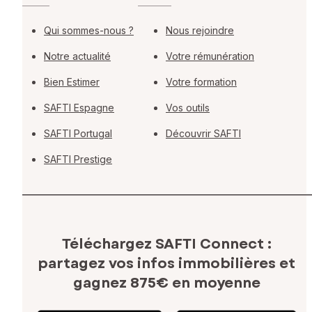
Qui sommes-nous ?
Nous rejoindre
Notre actualité
Votre rémunération
Bien Estimer
Votre formation
SAFTI Espagne
Vos outils
SAFTI Portugal
Découvrir SAFTI
SAFTI Prestige
Téléchargez SAFTI Connect :
partagez vos infos immobilières
et
gagnez 875€ en moyenne