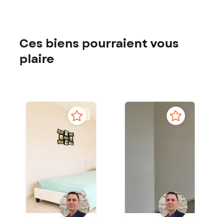
Ces biens pourraient vous
plaire