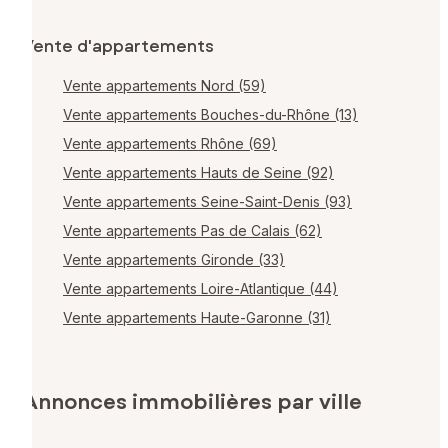
Vente d'appartements
Vente appartements Nord (59)
Vente appartements Bouches-du-Rhône (13)
Vente appartements Rhône (69)
Vente appartements Hauts de Seine (92)
Vente appartements Seine-Saint-Denis (93)
Vente appartements Pas de Calais (62)
Vente appartements Gironde (33)
Vente appartements Loire-Atlantique (44)
Vente appartements Haute-Garonne (31)
Annonces immobilières par ville