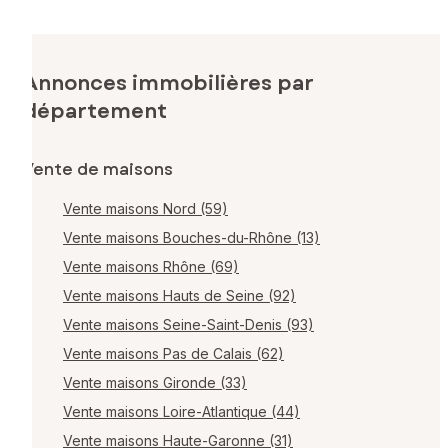
Annonces immobilières par
département
Vente de maisons
Vente maisons Nord (59)
Vente maisons Bouches-du-Rhône (13)
Vente maisons Rhône (69)
Vente maisons Hauts de Seine (92)
Vente maisons Seine-Saint-Denis (93)
Vente maisons Pas de Calais (62)
Vente maisons Gironde (33)
Vente maisons Loire-Atlantique (44)
Vente maisons Haute-Garonne (31)