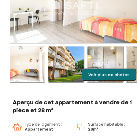
Voir plus de photos
Aperçu de cet appartement à vendre de 1
pièce et 28 m²
Type de logement :
Surface habitable :
Appartement
28m²