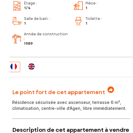
Étage
:
Pièce
:
1
/4
1
Salle de bain
:
Toilette
:
1
1
Année de construction
:
1989
Le point fort de cet appartement
Résidence sécurisée avec ascenseur, terrasse 6 m²,
climatisation, centre-ville d’Agen, libre immédiatement.
Description de cet appartement à vendre