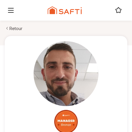
Retour