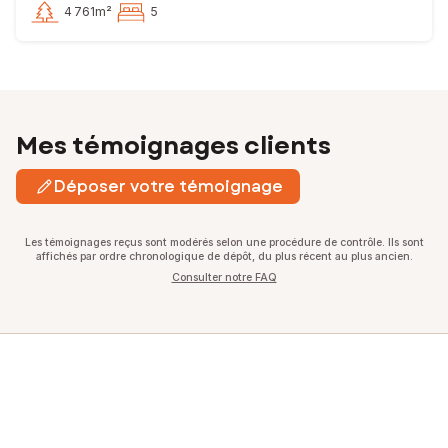
4 761m²
5
Mes témoignages clients
Déposer votre témoignage
Les témoignages reçus sont modérés selon une procédure de contrôle. Ils sont
affichés par ordre chronologique de dépôt, du plus récent au plus ancien.
Consulter notre FAQ