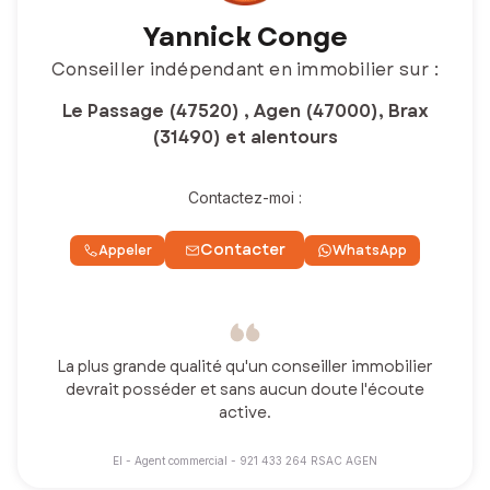
Yannick Conge
Conseiller indépendant en immobilier sur :
Le Passage (47520) , Agen (47000), Brax
(31490) et alentours
Contactez-moi :
Contacter
Appeler
WhatsApp
La plus grande qualité qu'un conseiller immobilier
devrait posséder et sans aucun doute l'écoute
active.
EI - Agent commercial - 921 433 264 RSAC AGEN