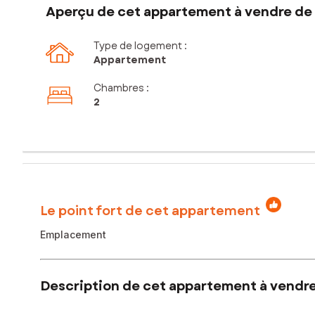
Aperçu de cet appartement à vendre de 
Type de logement :
Appartement
Chambres
:
2
Le point fort de cet appartement
Emplacement
Description de cet appartement à vendre