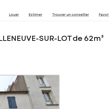
Louer
Estimer
Trouver un conseiller
Favor
ILLENEUVE-SUR-LOT de 62m²