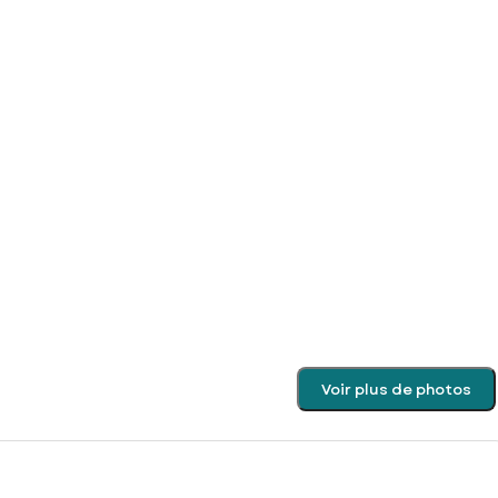
Voir plus de photos