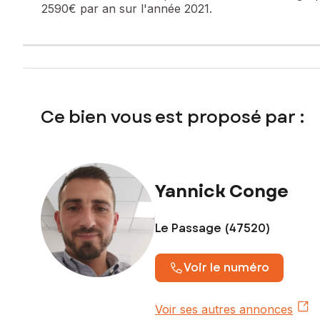
2590€ par an sur l'année 2021.
Ce bien vous est proposé par :
Yannick Conge
Le Passage (47520)
Voir le numéro
Voir ses autres annonces