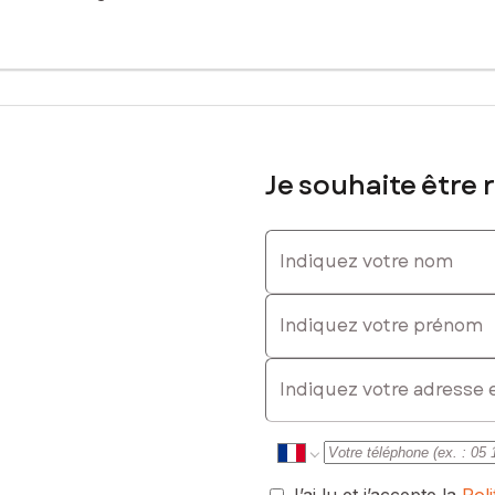
Je souhaite être 
Indiquez votre nom
Indiquez votre prénom
E-mail