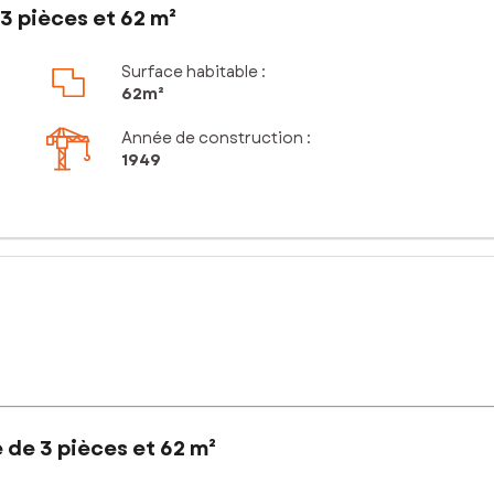
3 pièces et 62 m²
Surface habitable :
62m²
Année de construction :
1949
 de 3 pièces et 62 m²