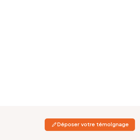
Déposer votre témoignage