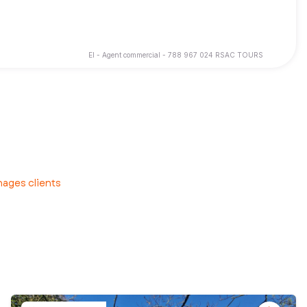
EI - Agent commercial - 788 967 024 RSAC TOURS
ages clients