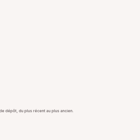
e dépôt, du plus récent au plus ancien.