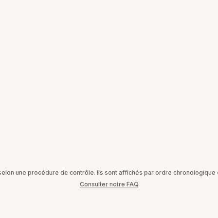
on une procédure de contrôle. Ils sont affichés par ordre chronologique d
Consulter notre FAQ