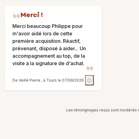
Merci !
Merci beaucoup Philippe pour
m'avoir aidé lors de cette
première acquisition. Réactif,
prévenant, disposé à aider... Un
accompagnement au top, de la
visite à la signature de d'achat.
De Veillé Pierre , à Tours le 07/08/2026
Les témoignages reçus sont modérés sel