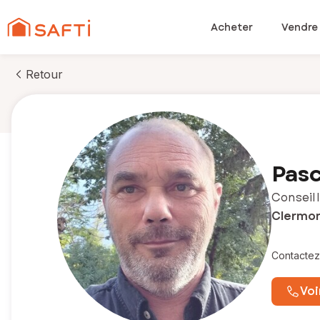
Acheter
Vendre
Retour
Pasc
Conseill
Clermont
Contactez
Voi