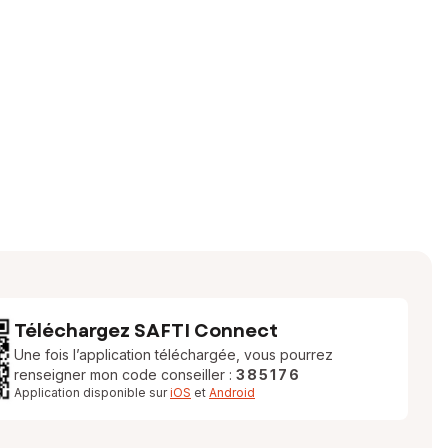
Téléchargez SAFTI Connect
Une fois l’application téléchargée, vous pourrez
renseigner mon code conseiller :
385176
Application disponible sur
iOS
et
Android