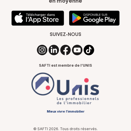
en moyenne
SUIVEZ-NOUS
SAFTI est membre de l’UNIS
Mieux vivre l’immobilier
© SAFTI 2026. Tous droits réservés.