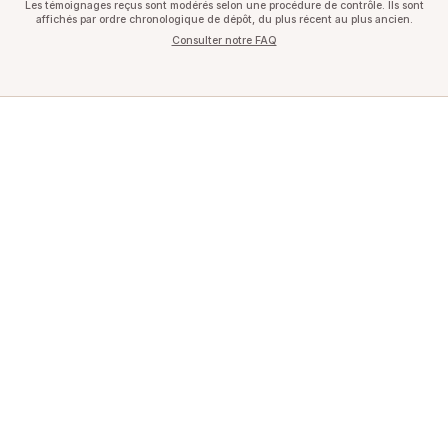
Les témoignages reçus sont modérés selon une procédure de contrôle. Ils sont
affichés par ordre chronologique de dépôt, du plus récent au plus ancien.
Consulter notre FAQ