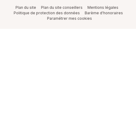
Plan du site
Plan du site conseillers
Mentions légales
Politique de protection des données
Barème d'honoraires
Paramétrer mes cookies