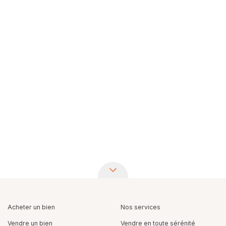
Acheter un bien
Nos services
Vendre un bien
Vendre en toute sérénité