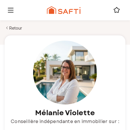
Retour
Mélanie Violette
Conseillère indépendante en immobilier sur :