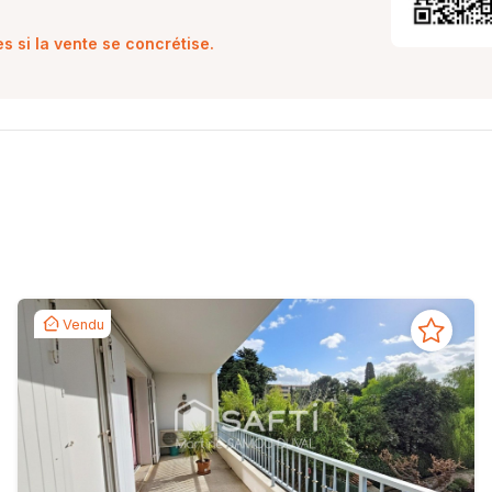
 si la vente se concrétise.
Vendu