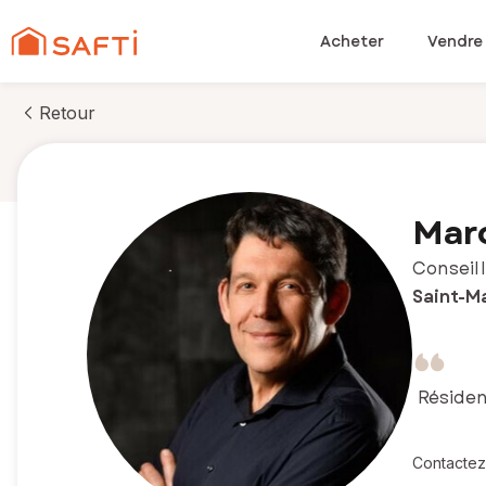
Acheter
Vendre
Retour
Mar
Conseill
Saint-M
Résiden
Contactez