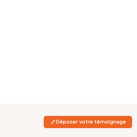
Déposer votre témoignage