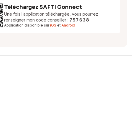
Téléchargez SAFTI Connect
Une fois l’application téléchargée, vous pourrez
renseigner mon code conseiller :
757638
Application disponible sur
iOS
et
Android