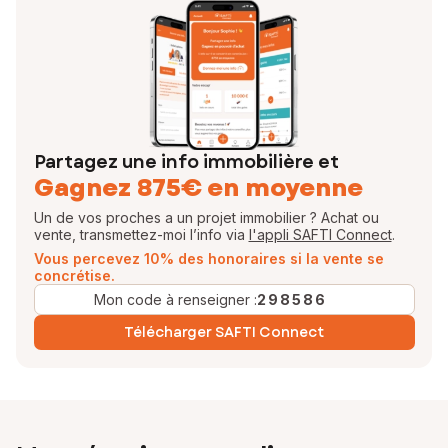
Partagez une info immobilière et
Gagnez 875€ en moyenne
Un de vos proches a un projet immobilier ? Achat ou
vente, transmettez-moi l’info via
l'appli SAFTI Connect
.
Vous percevez 10% des honoraires si la vente se
concrétise.
Mon code à renseigner :
298586
Télécharger SAFTI Connect