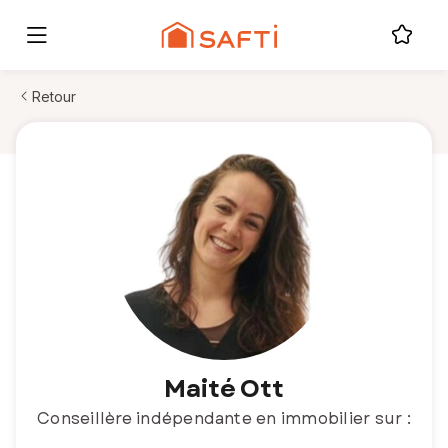
Retour
Maité Ott
Conseillère indépendante en immobilier sur :