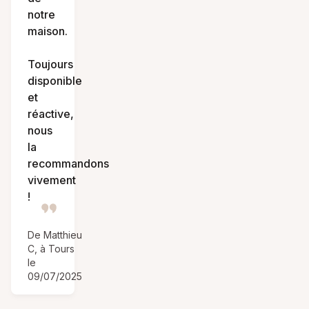
notre
maison.
Toujours
disponible
et
réactive,
nous
la
recommandons
vivement
!
De Matthieu
C, à Tours
le
09/07/2025