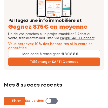
Partagez une info immobilière et
Gagnez 875€ en moyenne
Un de vos proches a un projet immobilier ? Achat ou
vente, transmettez-moi l’info via
l'appli SAFTI Connect
.
Vous percevez 10% des honoraires si la vente se
concrétise.
Mon code à renseigner :
830886
Télécharger SAFTI Connect
Mes 8 succès récents
Filtrer
Exclusivités