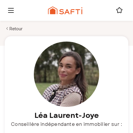
Retour
Léa Laurent-Joye
Conseillère indépendante en immobilier sur :