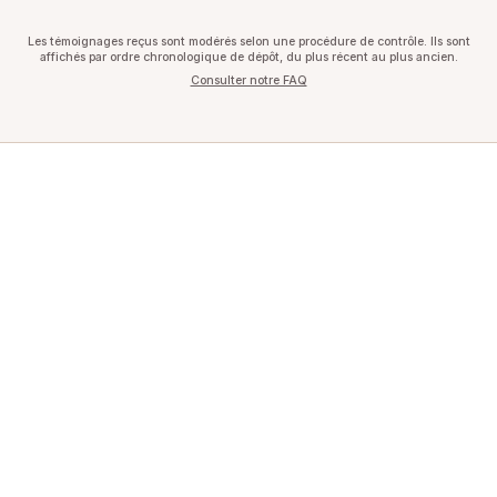
Les témoignages reçus sont modérés selon une procédure de contrôle. Ils sont
affichés par ordre chronologique de dépôt, du plus récent au plus ancien.
Consulter notre FAQ