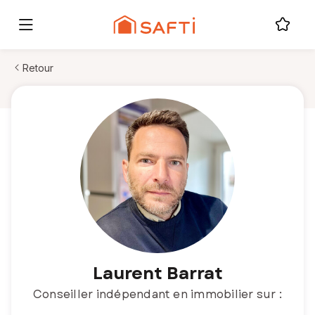
Retour
Laurent Barrat
Conseiller indépendant en immobilier sur :