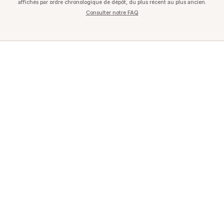
affichés par ordre chronologique de dépôt, du plus récent au plus ancien.
Consulter notre FAQ