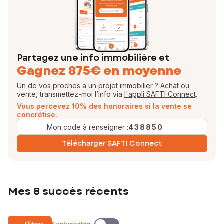
Partagez une info immobilière et
Gagnez 875€ en moyenne
Un de vos proches a un projet immobilier ? Achat ou
vente, transmettez-moi l’info via
l'appli SAFTI Connect
.
Vous percevez 10% des honoraires si la vente se
concrétise.
Mon code à renseigner :
438850
Télécharger SAFTI Connect
Mes 8 succès récents