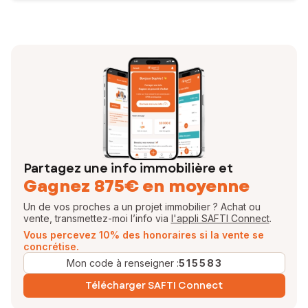
Partagez une info immobilière et
Gagnez 875€ en moyenne
Un de vos proches a un projet immobilier ? Achat ou
vente, transmettez-moi l’info via
l'appli SAFTI Connect
.
Vous percevez 10% des honoraires si la vente se
concrétise.
Mon code à renseigner :
515583
Télécharger SAFTI Connect