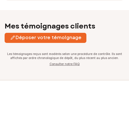
Mes témoignages clients
Déposer votre témoignage
Les témoignages reçus sont modérés selon une procédure de contrôle. Ils sont
affichés par ordre chronologique de dépôt, du plus récent au plus ancien.
Consulter notre FAQ