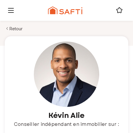
Retour
Kévin Alie
Conseiller indépendant en immobilier sur :