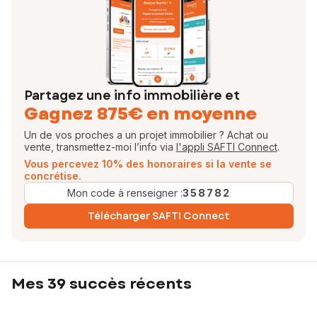
Partagez une info immobilière et
Gagnez 875€ en moyenne
Un de vos proches a un projet immobilier ? Achat ou
vente, transmettez-moi l’info via
l'appli SAFTI Connect
.
Vous percevez 10% des honoraires si la vente se
concrétise.
Mon code à renseigner :
358782
Télécharger SAFTI Connect
Mes 39 succès récents