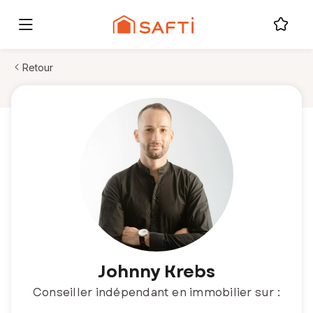
Retour
Johnny Krebs
Conseiller indépendant en immobilier sur :