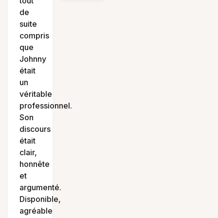
tout
de
suite
compris
que
Johnny
était
un
véritable
professionnel.
Son
discours
était
clair,
honnête
et
argumenté.
Disponible,
agréable