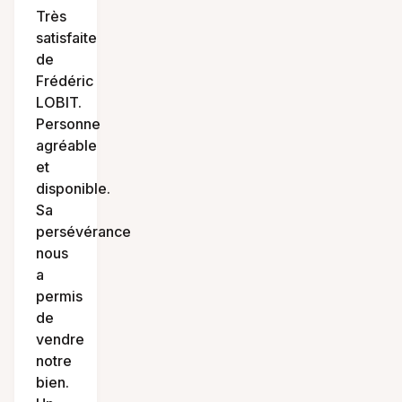
Très
satisfaite
de
Frédéric
LOBIT.
Personne
agréable
et
disponible.
Sa
persévérance
nous
a
permis
de
vendre
notre
bien.