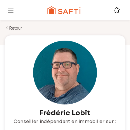
Retour
Frédéric Lobit
Conseiller indépendant en immobilier sur :