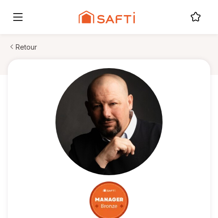
Retour