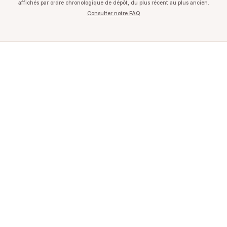
affichés par ordre chronologique de dépôt, du plus récent au plus ancien.
Consulter notre FAQ