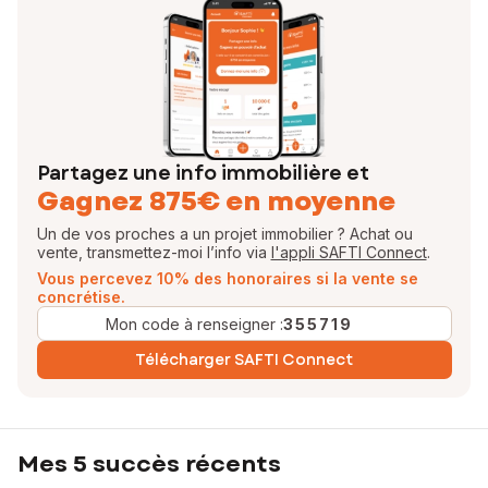
Partagez une info immobilière et
Gagnez 875€ en moyenne
Un de vos proches a un projet immobilier ? Achat ou
vente, transmettez-moi l’info via
l'appli SAFTI Connect
.
Vous percevez 10% des honoraires si la vente se
concrétise.
Mon code à renseigner :
355719
Télécharger SAFTI Connect
Mes 5 succès récents