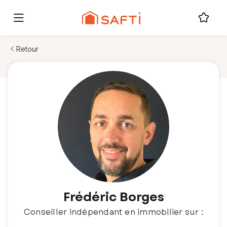
Retour
Frédéric Borges
Conseiller indépendant en immobilier sur :