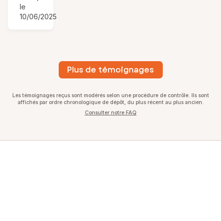
le
10/06/2025
Plus de témoignages
Les témoignages reçus sont modérés selon une procédure de contrôle. Ils sont
affichés par ordre chronologique de dépôt, du plus récent au plus ancien.
Consulter notre FAQ