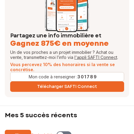
Partagez une info immobilière et
Gagnez 875€ en moyenne
Un de vos proches a un projet immobilier ? Achat ou
vente, transmettez-moi l’info via
l'appli SAFTI Connect
.
Vous percevez 10% des honoraires si la vente se
concrétise.
Mon code à renseigner :
301789
Télécharger SAFTI Connect
Mes 5 succès récents