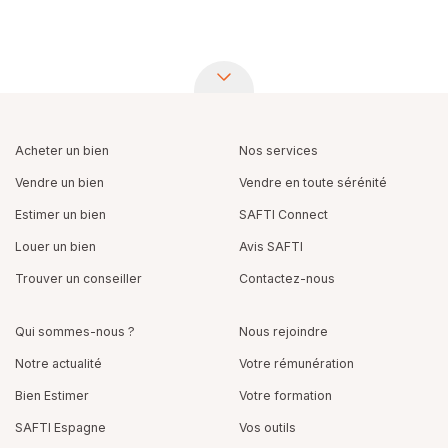
Acheter un bien
Nos services
Vendre un bien
Vendre en toute sérénité
Estimer un bien
SAFTI Connect
Louer un bien
Avis SAFTI
Trouver un conseiller
Contactez-nous
Qui sommes-nous ?
Nous rejoindre
Notre actualité
Votre rémunération
Bien Estimer
Votre formation
SAFTI Espagne
Vos outils