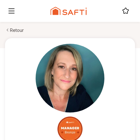
Retour