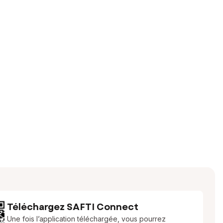
Téléchargez SAFTI Connect
Une fois l’application téléchargée, vous pourrez