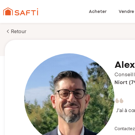
Acheter
Vendre
Retour
Alex
Conseill
Niort (7
J'ai à 
Contactez