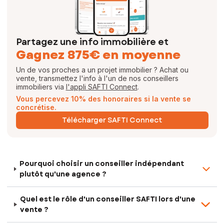
Partagez une info immobilière et
Gagnez 875€ en moyenne
Un de vos proches a un projet immobilier ? Achat ou
vente, transmettez l'info à l'un de nos conseillers
immobiliers via
l'appli SAFTI Connect
.
Vous percevez 10% des honoraires si la vente se
concrétise.
Télécharger SAFTI Connect
Pourquoi choisir un conseiller indépendant
plutôt qu'une agence ?
Quel est le rôle d'un conseiller SAFTI lors d'une
vente ?