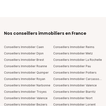
Nos conseillers immobiliers en France
Conseillers Immobilier Caen
Conseillers Immobilier Reims
Conseillers Immobilier Dijon
Conseillers Immobilier Metz
Conseillers Immobilier Brest
Conseillers Immobilier La Rochelle
Conseillers Immobilier Roanne
Conseillers Immobilier Pau
Conseillers Immobilier Quimper
Conseillers Immobilier Poitiers
Conseillers Immobilier Royan
Conseillers Immobilier Carcassonne
Conseillers Immobilier Narbonne
Conseillers Immobilier Valence
Conseillers Immobilier Troyes
Conseillers Immobilier Biarritz
Conseillers Immobilier Valence
Conseillers Immobilier Niort
Conseillers Immobilier Beziers
Conseillers Immobilier Lorient