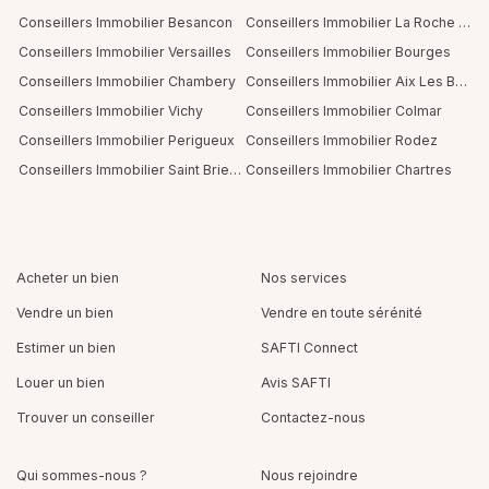
Conseillers Immobilier Besancon
Conseillers Immobilier La Roche Sur Yon
Conseillers Immobilier Versailles
Conseillers Immobilier Bourges
Conseillers Immobilier Chambery
Conseillers Immobilier Aix Les Bains
Conseillers Immobilier Vichy
Conseillers Immobilier Colmar
Conseillers Immobilier Perigueux
Conseillers Immobilier Rodez
Conseillers Immobilier Saint Brieuc
Conseillers Immobilier Chartres
Acheter un bien
Nos services
Vendre un bien
Vendre en toute sérénité
Estimer un bien
SAFTI Connect
Louer un bien
Avis SAFTI
Trouver un conseiller
Contactez-nous
Qui sommes-nous ?
Nous rejoindre