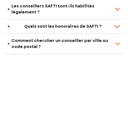
Les conseillers SAFTI sont-ils habilités
légalement ?
Quels sont les honoraires de SAFTI ?
Comment chercher un conseiller par ville ou
code postal ?