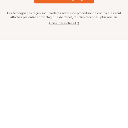
Les témoignages reçus sont modérés selon une procédure de contrôle. Ils sont
affichés par ordre chronologique de dépôt, du plus récent au plus ancien.
Consulter notre FAQ