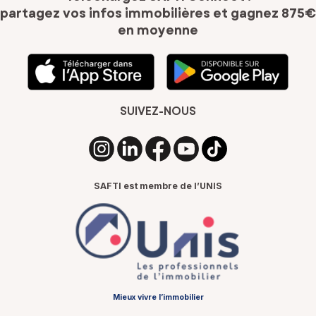
partagez vos infos immobilières
et gagnez 875€
en moyenne
SUIVEZ-NOUS
SAFTI est membre de l’UNIS
Mieux vivre l’immobilier