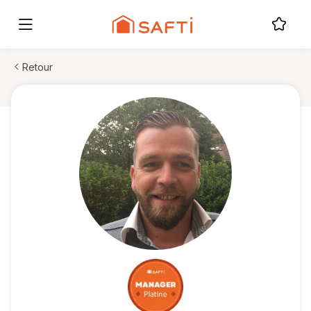
Retour