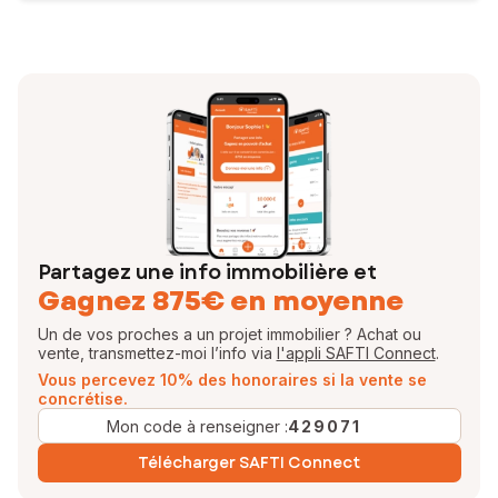
Partagez une info immobilière et
Gagnez 875€ en moyenne
Un de vos proches a un projet immobilier ? Achat ou
vente, transmettez-moi l’info via
l'appli SAFTI Connect
.
Vous percevez 10% des honoraires si la vente se
concrétise.
Mon code à renseigner :
429071
Télécharger SAFTI Connect