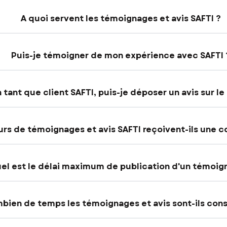
A quoi servent les témoignages et avis SAFTI ?
Puis-je témoigner de mon expérience avec SAFTI 
 tant que client SAFTI, puis-je déposer un avis sur le 
urs de témoignages et avis SAFTI reçoivent-ils une c
el est le délai maximum de publication d'un témoig
bien de temps les témoignages et avis sont-ils con