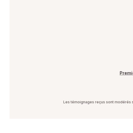
Premi
Les témoignages reçus sont modérés sel