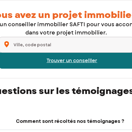
us avez un projet immobilie
 un conseiller immobilier SAFTI pour vous acc
dans votre projet immobilier.
Ville, code postal
Trouver un conseiller
estions sur les témoignage
Comment sont récoltés nos témoignages ?