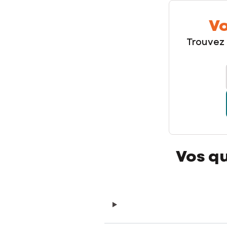
Vo
Trouvez
Vos qu