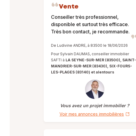
Vente
Conseiller très professionnel,
disponible et surtout très efficace.
Très bon contact, je recommande.
De Ludivine ANDRE, à 83500 le 18/06/2026
Pour Sylvain DAUMAS, conseiller immobilier
SAFTI à
LA SEYNE-SUR-MER (83500), SAINT-
MANDRIER-SUR-MER (83430), SIX-FOURS-
LES-PLAGES (83140) et alentours
Vous avez un projet immobilier ?
Voir mes annonces immobilières