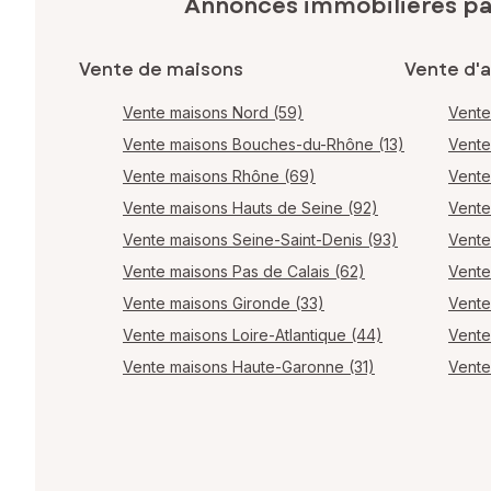
Annonces immobilières p
Vente de maisons
Vente d'
Vente maisons Nord (59)
Vente
Vente maisons Bouches-du-Rhône (13)
Vente
Vente maisons Rhône (69)
Vente
Vente maisons Hauts de Seine (92)
Vente
Vente maisons Seine-Saint-Denis (93)
Vente
Vente maisons Pas de Calais (62)
Vente
Vente maisons Gironde (33)
Vente
Vente maisons Loire-Atlantique (44)
Vente
Vente maisons Haute-Garonne (31)
Vente