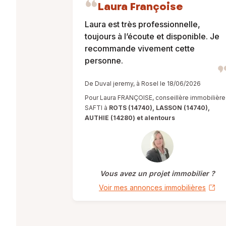
Laura Françoise
Laura est très professionnelle,
toujours à l’écoute et disponible. Je
recommande vivement cette
personne.
De Duval jeremy, à Rosel le 18/06/2026
Pour Laura FRANÇOISE, conseillère immobilière
SAFTI à
ROTS (14740), LASSON (14740),
AUTHIE (14280) et alentours
Vous avez un projet immobilier ?
Voir mes annonces immobilières