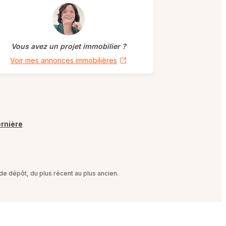
Vous avez un projet immobilier ?
Voir mes annonces immobilières
rnière
e dépôt, du plus récent au plus ancien.