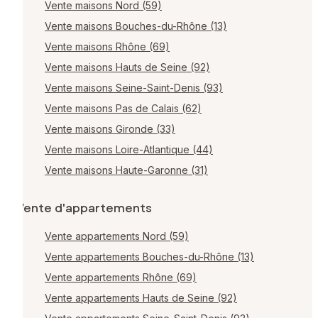
Vente maisons Nord (59)
Vente maisons Bouches-du-Rhône (13)
Vente maisons Rhône (69)
Vente maisons Hauts de Seine (92)
Vente maisons Seine-Saint-Denis (93)
Vente maisons Pas de Calais (62)
Vente maisons Gironde (33)
Vente maisons Loire-Atlantique (44)
Vente maisons Haute-Garonne (31)
Vente d'appartements
Vente appartements Nord (59)
Vente appartements Bouches-du-Rhône (13)
Vente appartements Rhône (69)
Vente appartements Hauts de Seine (92)