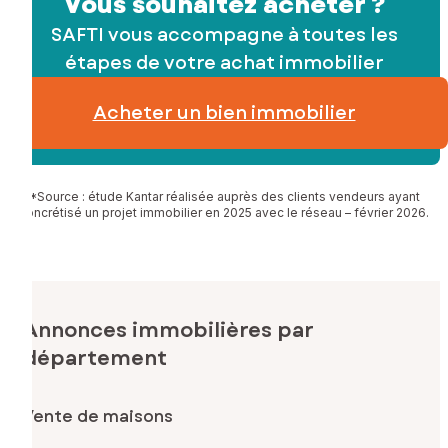
Vous souhaitez acheter ?
SAFTI vous accompagne à toutes les
étapes de votre achat immobilier
Acheter un bien immobilier
*Source : étude Kantar réalisée auprès des clients vendeurs ayant
concrétisé un projet immobilier en 2025 avec le réseau – février 2026.
Annonces immobilières par
département
Vente de maisons