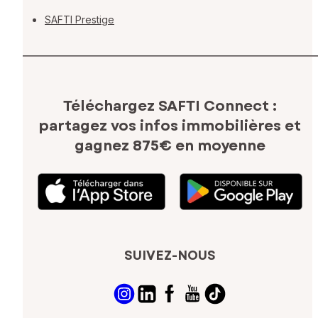
SAFTI Prestige
Téléchargez SAFTI Connect :
partagez vos infos immobilières
et
gagnez 875€ en moyenne
SUIVEZ-NOUS