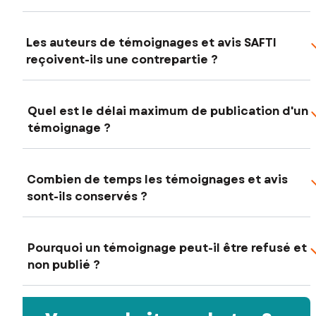
Les auteurs de témoignages et avis SAFTI
reçoivent-ils une contrepartie ?
Quel est le délai maximum de publication d'un
témoignage ?
Combien de temps les témoignages et avis
sont-ils conservés ?
Pourquoi un témoignage peut-il être refusé et
non publié ?