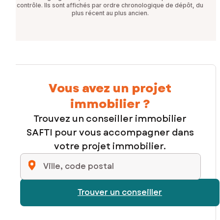
contrôle. Ils sont affichés par ordre chronologique de dépôt, du
plus récent au plus ancien.
Vous avez un projet
immobilier ?
Trouvez un conseiller immobilier
SAFTI pour vous accompagner dans
votre projet immobilier.
Ville, code postal
Trouver un conseiller