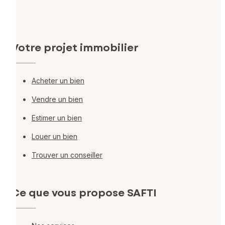
Votre projet immobilier
Acheter un bien
Vendre un bien
Estimer un bien
Louer un bien
Trouver un conseiller
Ce que vous propose SAFTI