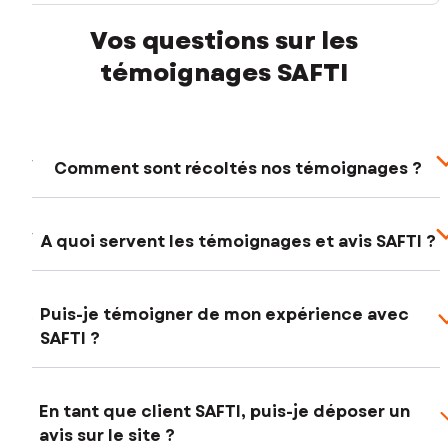
Vos questions sur les
témoignages SAFTI
Comment sont récoltés nos témoignages ?
A quoi servent les témoignages et avis SAFTI ?
Puis-je témoigner de mon expérience avec
SAFTI ?
En tant que client SAFTI, puis-je déposer un
avis sur le site ?