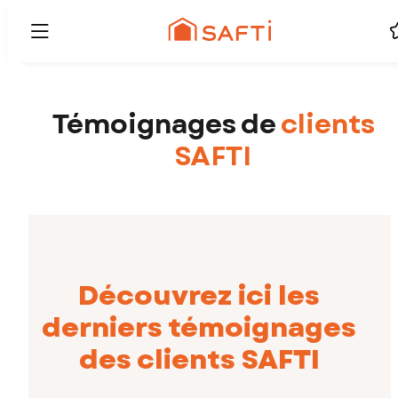
Témoignages de
clients
SAFTI
Découvrez ici les
derniers témoignages
des clients SAFTI