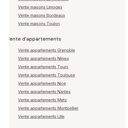
Vente maisons Limoges
Vente maisons Bordeaux
Vente maisons Toulon
Vente d'appartements
Vente appartements Grenoble
Vente appartements Nîmes
Vente appartements Tours
Vente appartements Toulouse
Vente appartements Nice
Vente appartements Nantes
Vente appartements Metz
Vente appartements Montpellier
Vente appartements Lille