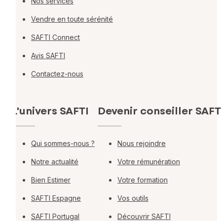
Nos services
Vendre en toute sérénité
SAFTI Connect
Avis SAFTI
Contactez-nous
L'univers SAFTI
Devenir conseiller SAFT
Qui sommes-nous ?
Nous rejoindre
Notre actualité
Votre rémunération
Bien Estimer
Votre formation
SAFTI Espagne
Vos outils
SAFTI Portugal
Découvrir SAFTI