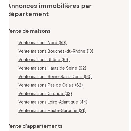
Annonces immobilières par
département
Vente de maisons
Vente maisons Nord (59)
Vente maisons Bouches-du-Rhône (13)
Vente maisons Rhône (69)
Vente maisons Hauts de Seine (92)
Vente maisons Seine-Saint-Denis (93)
Vente maisons Pas de Calais (62)
Vente maisons Gironde (33)
Vente maisons Loire-Atlantique (44)
Vente maisons Haute-Garonne (31)
Vente d'appartements