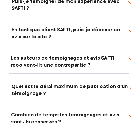
Puis-je témoigner de mon expérience avec
SAFTI ?
En tant que client SAFTI, puis-je déposer un
avis sur le site ?
Les auteurs de témoignages et avis SAFTI
reçoivent-ils une contrepartie ?
Quel est le délai maximum de publication d'un
témoignage ?
Combien de temps les témoignages et avis
sont-ils conservés ?