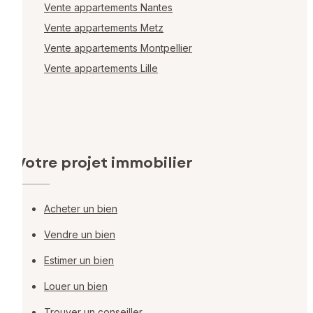
Vente appartements Nantes
Vente appartements Metz
Vente appartements Montpellier
Vente appartements Lille
Votre projet immobilier
Acheter un bien
Vendre un bien
Estimer un bien
Louer un bien
Trouver un conseiller