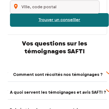
Ville, code postal
Trouver un conseiller
Vos questions sur les
témoignages SAFTI
Comment sont récoltés nos témoignages ?
A quoi servent les témoignages et avis SAFTI ?