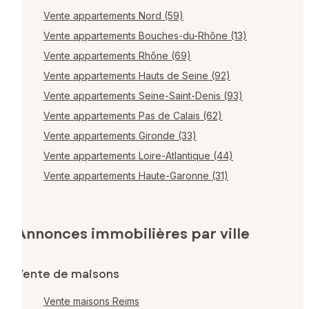
Vente appartements Nord (59)
Vente appartements Bouches-du-Rhône (13)
Vente appartements Rhône (69)
Vente appartements Hauts de Seine (92)
Vente appartements Seine-Saint-Denis (93)
Vente appartements Pas de Calais (62)
Vente appartements Gironde (33)
Vente appartements Loire-Atlantique (44)
Vente appartements Haute-Garonne (31)
Annonces immobilières par ville
Vente de maisons
Vente maisons Reims