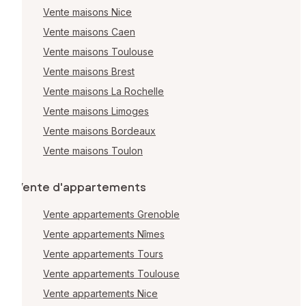
Vente maisons Nice
Vente maisons Caen
Vente maisons Toulouse
Vente maisons Brest
Vente maisons La Rochelle
Vente maisons Limoges
Vente maisons Bordeaux
Vente maisons Toulon
Vente d'appartements
Vente appartements Grenoble
Vente appartements Nîmes
Vente appartements Tours
Vente appartements Toulouse
Vente appartements Nice