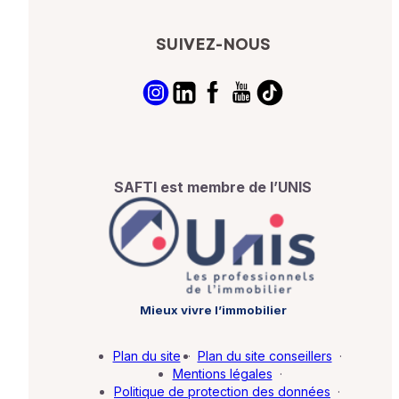
SUIVEZ-NOUS
SAFTI est membre de l’UNIS
Mieux vivre l’immobilier
Plan du site
·
Plan du site conseillers
·
Mentions légales
·
Politique de protection des données
·