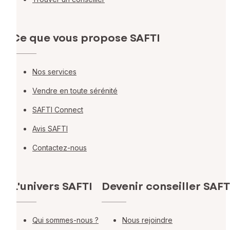
Ce que vous propose SAFTI
Nos services
Vendre en toute sérénité
SAFTI Connect
Avis SAFTI
Contactez-nous
L'univers SAFTI
Devenir conseiller SAFT
Qui sommes-nous ?
Nous rejoindre