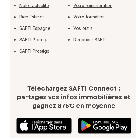
Notre actualité
Votre rémunération
Bien Estimer
Votre formation
SAFTI Espagne
Vos outils
SAFTI Portugal
Découvrir SAFTI
SAFTI Prestige
Téléchargez SAFTI Connect :
partagez vos infos immobilières
et
gagnez 875€ en moyenne