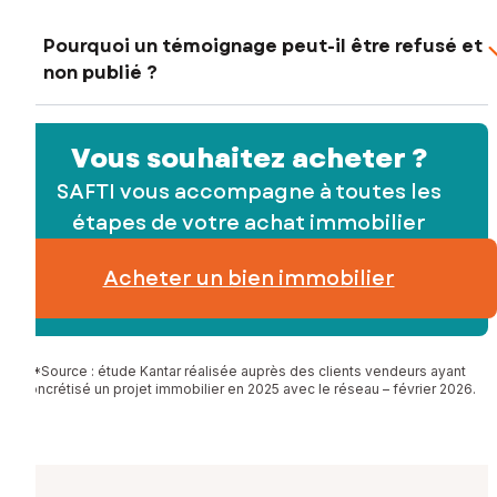
Pourquoi un témoignage peut-il être refusé et
non publié ?
Vous souhaitez acheter ?
SAFTI vous accompagne à toutes les
étapes de votre achat immobilier
Acheter un bien immobilier
*Source : étude Kantar réalisée auprès des clients vendeurs ayant
concrétisé un projet immobilier en 2025 avec le réseau – février 2026.