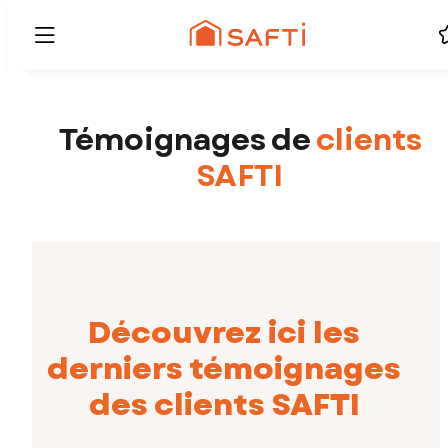
Témoignages de
clients
SAFTI
Découvrez ici les
derniers témoignages
des clients SAFTI