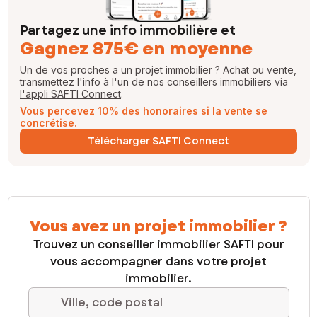
Partagez une info immobilière et
Gagnez 875€ en moyenne
Un de vos proches a un projet immobilier ? Achat ou vente,
transmettez l'info à l'un de nos conseillers immobiliers via
l'appli SAFTI Connect
.
Vous percevez 10% des honoraires si la vente se
concrétise.
Télécharger SAFTI Connect
Vous avez un projet immobilier ?
Trouvez un conseiller immobilier SAFTI pour
vous accompagner dans votre projet
immobilier.
Ville, code postal