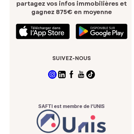
partagez vos infos immobilières
et
gagnez 875€ en moyenne
SUIVEZ-NOUS
SAFTI est membre de l’UNIS