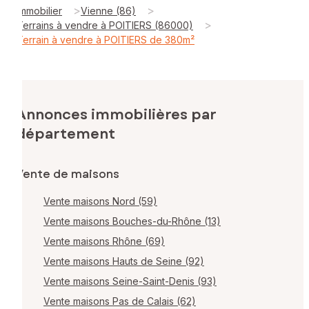
>
>
Immobilier
Vienne (86)
>
Terrains à vendre à POITIERS (86000)
Terrain à vendre à POITIERS de 380m²
Annonces immobilières par
département
Vente de maisons
Vente maisons Nord (59)
Vente maisons Bouches-du-Rhône (13)
Vente maisons Rhône (69)
Vente maisons Hauts de Seine (92)
Vente maisons Seine-Saint-Denis (93)
Vente maisons Pas de Calais (62)