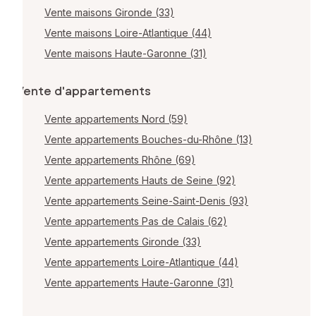
Vente maisons Gironde (33)
Vente maisons Loire-Atlantique (44)
Vente maisons Haute-Garonne (31)
Vente d'appartements
Vente appartements Nord (59)
Vente appartements Bouches-du-Rhône (13)
Vente appartements Rhône (69)
Vente appartements Hauts de Seine (92)
Vente appartements Seine-Saint-Denis (93)
Vente appartements Pas de Calais (62)
Vente appartements Gironde (33)
Vente appartements Loire-Atlantique (44)
Vente appartements Haute-Garonne (31)