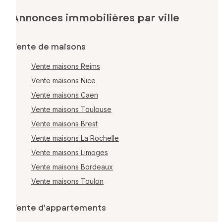
Annonces immobilières par ville
Vente de maisons
Vente maisons Reims
Vente maisons Nice
Vente maisons Caen
Vente maisons Toulouse
Vente maisons Brest
Vente maisons La Rochelle
Vente maisons Limoges
Vente maisons Bordeaux
Vente maisons Toulon
Vente d'appartements