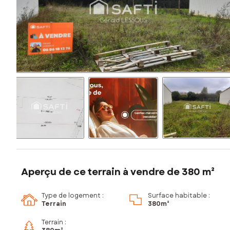
Aperçu de ce terrain à vendre de 380 m²
Type de logement :
Surface habitable :
Terrain
380m²
Terrain :