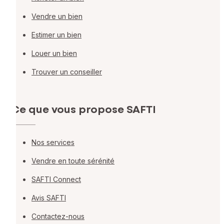
Vendre un bien
Estimer un bien
Louer un bien
Trouver un conseiller
Ce que vous propose SAFTI
Nos services
Vendre en toute sérénité
SAFTI Connect
Avis SAFTI
Contactez-nous