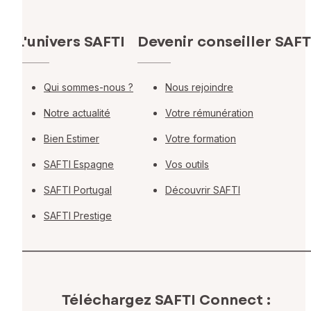
L'univers SAFTI
Devenir conseiller SAFT
Qui sommes-nous ?
Nous rejoindre
Notre actualité
Votre rémunération
Bien Estimer
Votre formation
SAFTI Espagne
Vos outils
SAFTI Portugal
Découvrir SAFTI
SAFTI Prestige
Téléchargez SAFTI Connect :