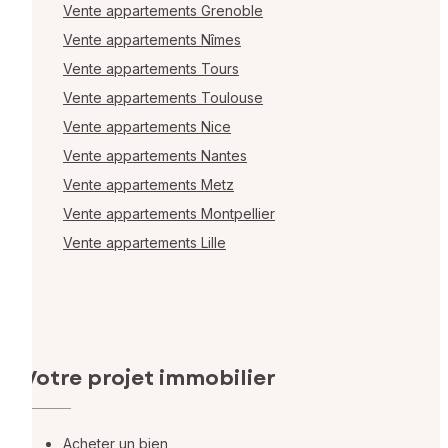
Vente appartements Grenoble
Vente appartements Nîmes
Vente appartements Tours
Vente appartements Toulouse
Vente appartements Nice
Vente appartements Nantes
Vente appartements Metz
Vente appartements Montpellier
Vente appartements Lille
Votre projet immobilier
Acheter un bien