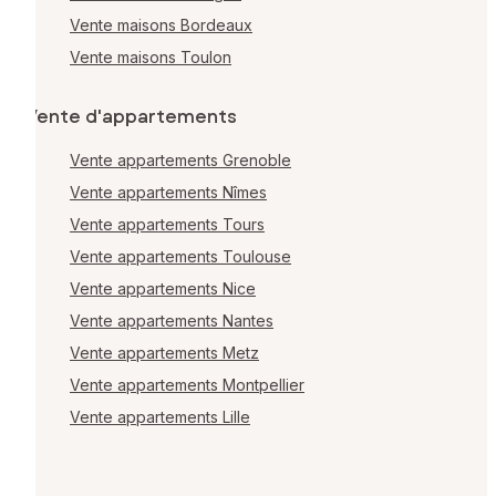
Vente maisons Bordeaux
Vente maisons Toulon
Vente d'appartements
Vente appartements Grenoble
Vente appartements Nîmes
Vente appartements Tours
Vente appartements Toulouse
Vente appartements Nice
Vente appartements Nantes
Vente appartements Metz
Vente appartements Montpellier
Vente appartements Lille