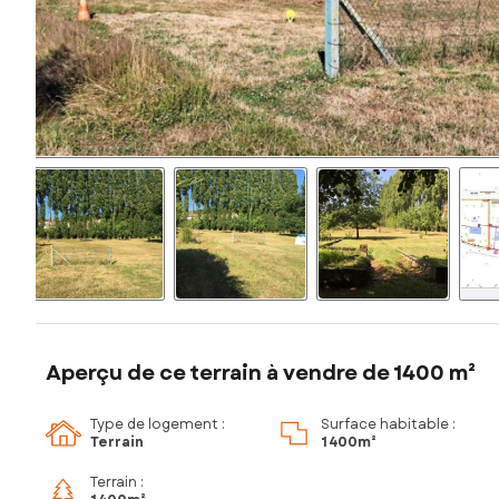
Aperçu de ce terrain à vendre de 1400 m²
Type de logement :
Surface habitable :
Terrain
1 400m²
Terrain :