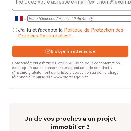
J’ai lu et j’accepte la
Politique de Protection des
Données Personnelles
*
Envoyer ma demande
Conformément à l’article L.223-2 du Code de la consommation, il
est rappelé que le consommateur peut user de son droit à
s’inscrire gratuitement sur la liste d’opposition au démarchage
téléphonique sur le site
www.bloctel.gouv.fr
.
Un de vos proches a un projet
immobilier ?