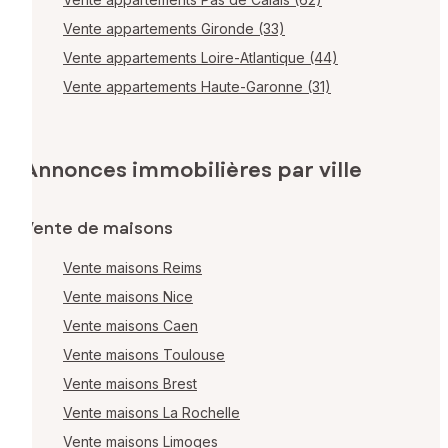
Vente appartements Gironde (33)
Vente appartements Loire-Atlantique (44)
Vente appartements Haute-Garonne (31)
Annonces immobilières par ville
Vente de maisons
Vente maisons Reims
Vente maisons Nice
Vente maisons Caen
Vente maisons Toulouse
Vente maisons Brest
Vente maisons La Rochelle
Vente maisons Limoges