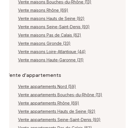
Vente maisons Bouches-du-Rhône (13)
Vente maisons Rhône (69)
Vente maisons Hauts de Seine (92)
Vente maisons Seine-Saint-Denis (93)
Vente maisons Pas de Calais (62)
Vente maisons Gironde (33)
Vente maisons Loire-Atlantique (44)
Vente maisons Haute-Garonne (31)
Vente d'appartements
Vente appartements Nord (59)
Vente appartements Bouches-du-Rhône (13)
Vente appartements Rhône (69)
Vente appartements Hauts de Seine (92)
Vente appartements Seine-Saint-Denis (93)
Vente appartements Pas de Calais (62)