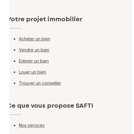
Votre projet immobilier
Acheter un bien
Vendre un bien
Estimer un bien
Louer un bien
Trouver un conseiller
Ce que vous propose SAFTI
Nos services