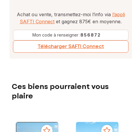
Achat ou vente, transmettez-moi l’info via
l’appli
SAFTI Connect
et gagnez 875€ en moyenne.
Mon code à renseigner :
856872
Télécharger SAFTI Connect
Ces biens pourraient vous
plaire