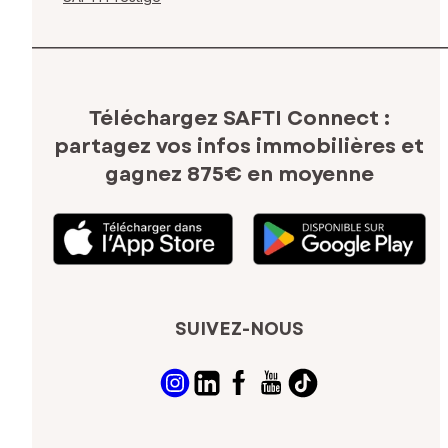
Téléchargez SAFTI Connect :
partagez vos infos immobilières
et
gagnez 875€ en moyenne
SUIVEZ-NOUS